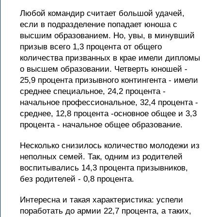
Любой командир считает большой удачей,
если в подразделение попадает юноша с
высшим образованием. Но, увы, в минувший
призыв всего 1,3 процента от общего
количества призванных в крае имели дипломы
о высшем образовании. Четверть юношей -
25,9 процента призывного контингента - имели
среднее специальное, 24,2 процента -
начальное профессиональное, 32,4 процента -
среднее, 12,8 процента -основное общее и 3,3
процента - начальное общее образование.
Несколько снизилось количество молодежи из
неполных семей. Так, одним из родителей
воспитывались 14,3 процента призывников,
без родителей - 0,8 процента.
Интересна и такая характеристика: успели
поработать до армии 22,7 процента, а таких,