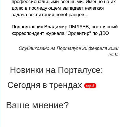
профессиональными военными. Именно на их
долю в последующем выпадает нелегкая
задача воспитания новобранцев...
Подполковник Владимир ПЫЛАЕВ, постоянный
корреспондент журнала "Ориентир" по ДВО
Опубликовано на Порталусе 20 февраля 2026
года
Новинки на Порталусе:
Сегодня в трендах
top-5
Ваше мнение
?