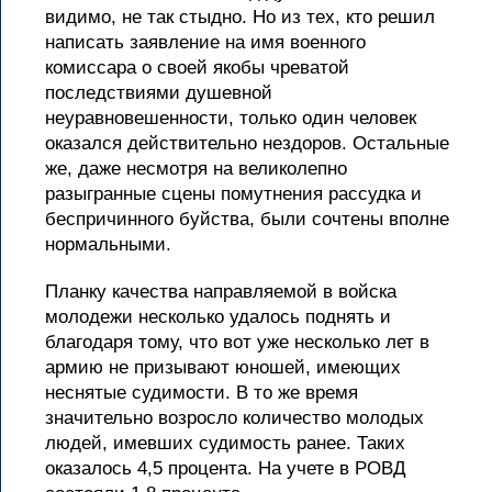
видимо, не так стыдно. Но из тех, кто решил
написать заявление на имя военного
комиссара о своей якобы чреватой
последствиями душевной
неуравновешенности, только один человек
оказался действительно нездоров. Остальные
же, даже несмотря на великолепно
разыгранные сцены помутнения рассудка и
беспричинного буйства, были сочтены вполне
нормальными.
Планку качества направляемой в войска
молодежи несколько удалось поднять и
благодаря тому, что вот уже несколько лет в
армию не призывают юношей, имеющих
неснятые судимости. В то же время
значительно возросло количество молодых
людей, имевших судимость ранее. Таких
оказалось 4,5 процента. На учете в РОВД