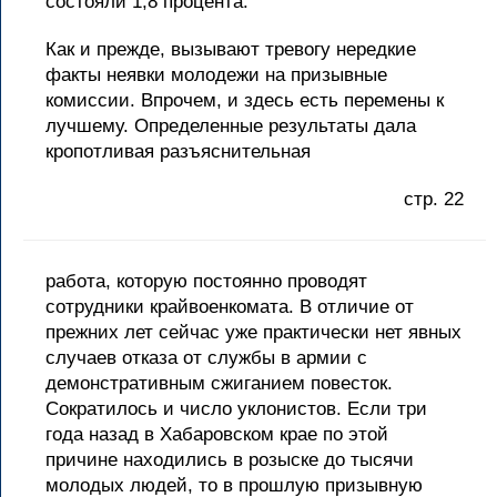
состояли 1,8 процента.
Как и прежде, вызывают тревогу нередкие
факты неявки молодежи на призывные
комиссии. Впрочем, и здесь есть перемены к
лучшему. Определенные результаты дала
кропотливая разъяснительная
стр. 22
работа, которую постоянно проводят
сотрудники крайвоенкомата. В отличие от
прежних лет сейчас уже практически нет явных
случаев отказа от службы в армии с
демонстративным сжиганием повесток.
Сократилось и число уклонистов. Если три
года назад в Хабаровском крае по этой
причине находились в розыске до тысячи
молодых людей, то в прошлую призывную