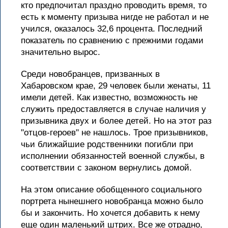
кто предпочитал праздно проводить время, то
есть к моменту призыва нигде не работал и не
учился, оказалось 32,6 процента. Последний
показатель по сравнению с прежними годами
значительно вырос.
Среди новобранцев, призванных в
Хабаровском крае, 29 человек были женаты, 11
имели детей. Как известно, возможность не
служить предоставляется в случае наличия у
призывника двух и более детей. Но на этот раз
"отцов-героев" не нашлось. Трое призывников,
чьи ближайшие родственники погибли при
исполнении обязанностей военной службы, в
соответствии с законом вернулись домой.
На этом описание обобщенного социального
портрета нынешнего новобранца можно было
бы и закончить. Но хочется добавить к нему
еще один маленький штрих. Все же отрадно,