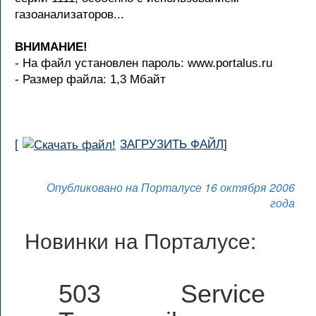
газоанализаторов...
ВНИМАНИЕ!
- На файл установлен пароль: www.portalus.ru
- Размер файла: 1,3 Мбайт
[
ЗАГРУЗИТЬ ФАЙЛ
]
Опубликовано на Порталусе 16 октября 2006
года
Новинки на Порталусе:
503 Service