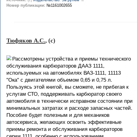
Номер публикации:
№1161002655
Тюфяков А.С.
, (c)
Рассмотрены устройства и приемы технического
обслуживания карбюраторов ДААЗ 1111,
используемых на автомобилях ВАЗ-1111, 11113
"Ока" с двигателями объемом 0,65 и 0,75 л.
Пользуясь этой книгой, вы сможете, не прибегая к
услугам СТО, поддерживать карбюратор своего
автомобиля в технически исправном состоянии при
минимальных затратах и расходе запасных частей.
Пособие будет полезным и для механиков
автосервиса, желающих освоить эффективные
приемы ремонта и обслуживания карбюраторов
серии 1111, особенно с использованием