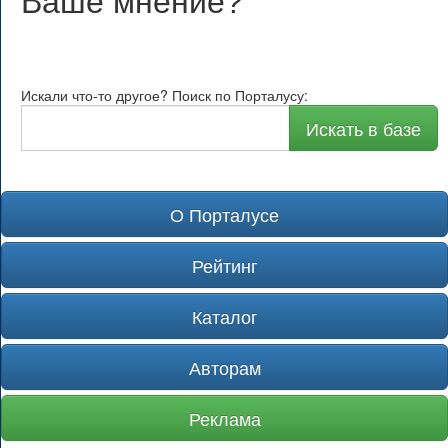
Ваше мнение
?
Искали что-то другое? Поиск по Порталусу:
Искать в базе
О Порталусе
Рейтинг
Каталог
Авторам
Реклама