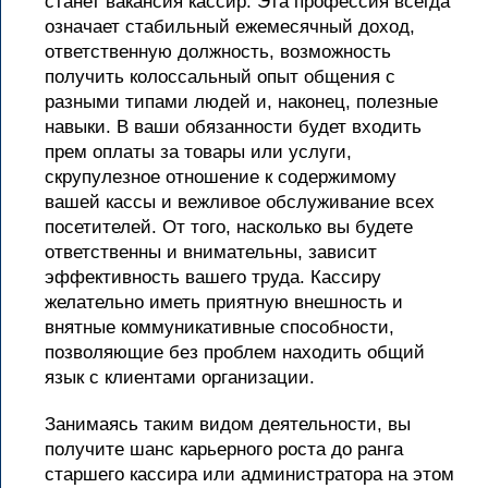
станет вакансия кассир. Эта профессия всегда
означает стабильный ежемесячный доход,
ответственную должность, возможность
получить колоссальный опыт общения с
разными типами людей и, наконец, полезные
навыки. В ваши обязанности будет входить
прем оплаты за товары или услуги,
скрупулезное отношение к содержимому
вашей кассы и вежливое обслуживание всех
посетителей. От того, насколько вы будете
ответственны и внимательны, зависит
эффективность вашего труда. Кассиру
желательно иметь приятную внешность и
внятные коммуникативные способности,
позволяющие без проблем находить общий
язык с клиентами организации.
Занимаясь таким видом деятельности, вы
получите шанс карьерного роста до ранга
старшего кассира или администратора на этом