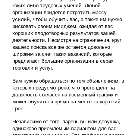
каких-либо трудовых умений. Любой
организации придется потратить массу
усилий, чтобы обучить вас, а также им нужно
рисковать своим имиджем, ожидая от вас
хороших плодотворных результатов вашей
деятельности. Несмотря на ограничения, круг
вашего поиска все же остается довольно
широким за счет таких вакансий, которые
предлагают большие организации в серах
торговли и услуг.
Вам нужно обращаться по тем объявлениям, в
которых предусмотрено, что претендент на
должность согласен на посменный график и
может обучиться прямо на месте за короткий
срок.
Независимо от того, парень вы или девушка,
одинаково приемлемым вариантом для вас