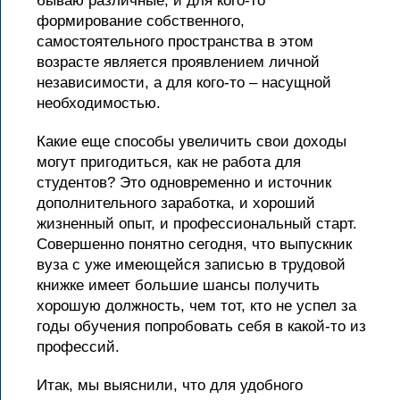
бываю различные, и для кого-то
формирование собственного,
самостоятельного пространства в этом
возрасте является проявлением личной
независимости, а для кого-то – насущной
необходимостью.
Какие еще способы увеличить свои доходы
могут пригодиться, как не работа для
студентов? Это одновременно и источник
дополнительного заработка, и хороший
жизненный опыт, и профессиональный старт.
Совершенно понятно сегодня, что выпускник
вуза с уже имеющейся записью в трудовой
книжке имеет большие шансы получить
хорошую должность, чем тот, кто не успел за
годы обучения попробовать себя в какой-то из
профессий.
Итак, мы выяснили, что для удобного