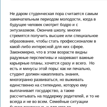
Не даром студенческая пора считается самым
замечательным периодом молодости, когда в
будущее человек смотрит бодро и с
энтузиазмом. Окончив школу, многие
стремятся получить высшее или специальное
образование, чтобы стать профессионалом в
какой-либо интересной для них сфере.
Закономерно, что в этом возрасте видны
радужные перспективы и назревают важные
карьерные планы, хочется сразу и всего. Но
есть и минусы этой поры: как ни печально,
студент должен накапливать знания,
многогранно развиваться, но выживать
единственно на стипендию, которую ему
выплачивает государство, а также
рассчитывать на поддержку родителей, и то не
всегда и не во всем. Семейные ситуации