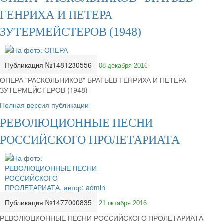
ГЕНРИХА И ПЕТЕРА
ЗУТЕРМЕЙСТЕРОВ (1948)
Публикация №1481230556
08 декабря 2016
ОПЕРА "РАСКОЛЬНИКОВ" БРАТЬЕВ ГЕНРИХА И ПЕТЕРА
ЗУТЕРМЕЙСТЕРОВ (1948)
Полная версия публикации
РЕВОЛЮЦИОННЫЕ ПЕСНИ
РОССИЙСКОГО ПРОЛЕТАРИАТА
Публикация №1477000835
21 октября 2016
РЕВОЛЮЦИОННЫЕ ПЕСНИ РОССИЙСКОГО ПРОЛЕТАРИАТА