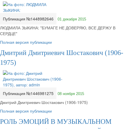
Публикация №1448982646
01 декабря 2015
ЛЮДМИЛА ЗЫКИНА: "БУМАГЕ НЕ ДОВЕРЯЮ, ВСЕ ДЕРЖУ В
СЕРДЦЕ"
Полная версия публикации
Дмитрий Дмитриевич Шостакович (1906-
1975)
Публикация №1446981275
08 ноября 2015
Дмитрий Дмитриевич Шостакович (1906-1975)
Полная версия публикации
РОЛЬ ЭМОЦИЙ В МУЗЫКАЛЬНОМ