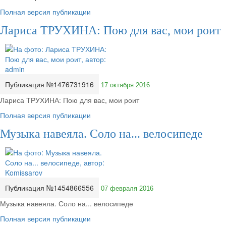
Полная версия публикации
Лариса ТРУХИНА: Пою для вас, мои роит
Публикация №1476731916
17 октября 2016
Лариса ТРУХИНА: Пою для вас, мои роит
Полная версия публикации
Музыка навеяла. Соло на... велосипеде
Публикация №1454866556
07 февраля 2016
Музыка навеяла. Соло на... велосипеде
Полная версия публикации