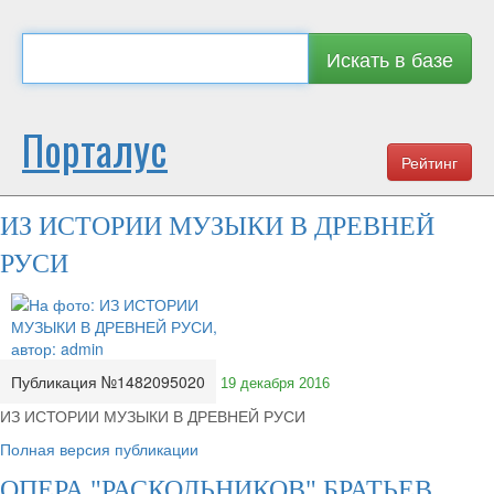
Искать в базе
Порталус
Рейтинг
ИЗ ИСТОРИИ МУЗЫКИ В ДРЕВНЕЙ
РУСИ
Публикация №1482095020
19 декабря 2016
ИЗ ИСТОРИИ МУЗЫКИ В ДРЕВНЕЙ РУСИ
Полная версия публикации
ОПЕРА "РАСКОЛЬНИКОВ" БРАТЬЕВ