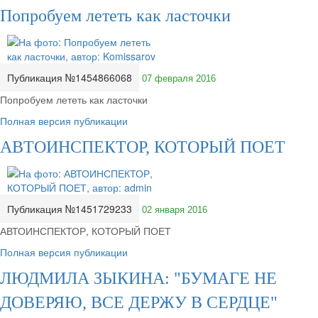
Попробуем лететь как ласточки
Публикация №1454866068
07 февраля 2016
Попробуем лететь как ласточки
Полная версия публикации
АВТОИНСПЕКТОР, КОТОРЫЙ ПОЕТ
Публикация №1451729233
02 января 2016
АВТОИНСПЕКТОР, КОТОРЫЙ ПОЕТ
Полная версия публикации
ЛЮДМИЛА ЗЫКИНА: "БУМАГЕ НЕ
ДОВЕРЯЮ, ВСЕ ДЕРЖУ В СЕРДЦЕ"