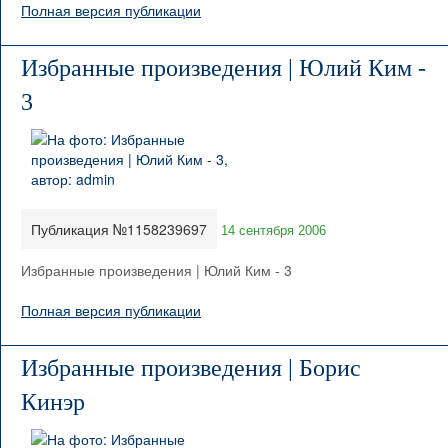
Полная версия публикации
Избранные произведения | Юлий Ким -
3
Публикация №1158239697
14 сентября 2006
Избранные произведения | Юлий Ким - 3
Полная версия публикации
Избранные произведения | Борис
Кинэр