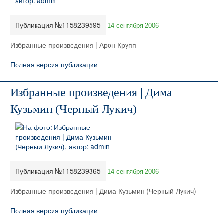
Публикация №1158239595
14 сентября 2006
Избранные произведения | Арoн Крупп
Полная версия публикации
Избранные произведения | Дима
Кузьмин (Черный Лукич)
Публикация №1158239365
14 сентября 2006
Избранные произведения | Дима Кузьмин (Черный Лукич)
Полная версия публикации