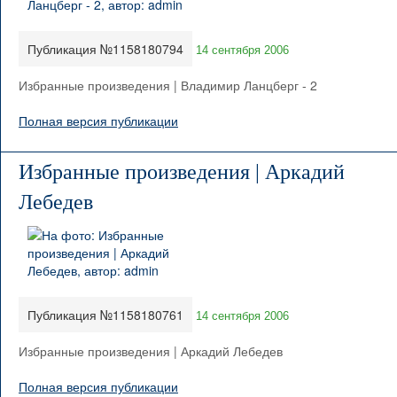
Публикация №1158180794
14 сентября 2006
Избранные произведения | Владимир Ланцберг - 2
Полная версия публикации
Избранные произведения | Аркадий
Лебедев
Публикация №1158180761
14 сентября 2006
Избранные произведения | Аркадий Лебедев
Полная версия публикации