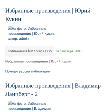
Избранные произведения | Юрий
Кукин
Публикация №1158239335
14 сентября 2006
Избранные произведения | Юрий Кукин
Полная версия публикации
Избранные произведения | Владимир
Ланцберг - 2