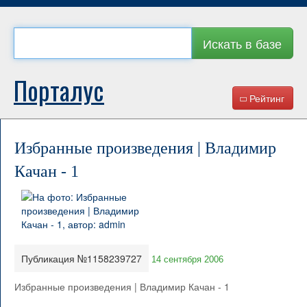
Искать в базе
Порталус
Рейтинг
Избранные произведения | Владимир
Качан - 1
Публикация №1158239727
14 сентября 2006
Избранные произведения | Владимир Качан - 1