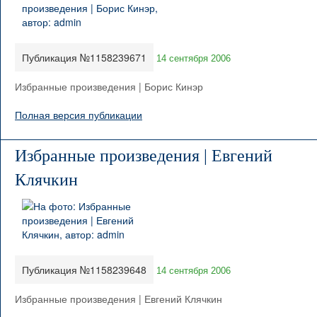
Публикация №1158239671
14 сентября 2006
Избранные произведения | Борис Кинэр
Полная версия публикации
Избранные произведения | Евгений
Клячкин
Публикация №1158239648
14 сентября 2006
Избранные произведения | Евгений Клячкин