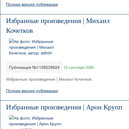
Полная версия публикации
Избранные произведения | Михаил
Кочетков
Публикация №1158239624
14 сентября 2006
Избранные произведения | Михаил Кочетков
Полная версия публикации
Избранные произведения | Арoн Крупп