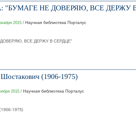
 "БУМАГЕ НЕ ДОВЕРЯЮ, ВСЕ ДЕРЖУ В
/ Научная библиотека Порталус
екабря 2015
 ДОВЕРЯЮ, ВСЕ ДЕРЖУ В СЕРДЦЕ"
Шостакович (1906-1975)
/ Научная библиотека Порталус
оября 2015
(1906-1975)