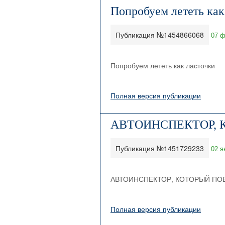
Попробуем лететь как
Публикация №1454866068
07 ф
Попробуем лететь как ласточки
Полная версия публикации
АВТОИНСПЕКТОР, 
Публикация №1451729233
02 я
АВТОИНСПЕКТОР, КОТОРЫЙ ПО
Полная версия публикации