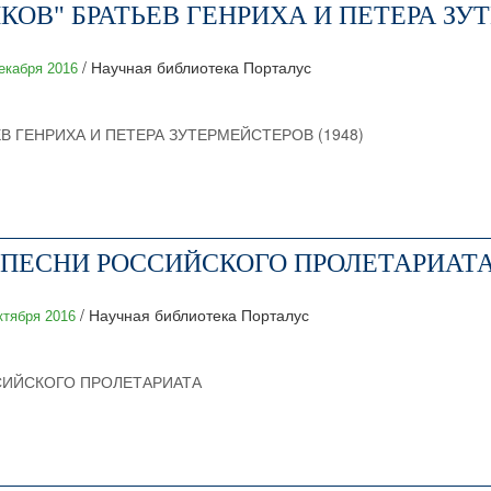
КОВ" БРАТЬЕВ ГЕНРИХА И ПЕТЕРА ЗУТ
/ Научная библиотека Порталус
екабря 2016
В ГЕНРИХА И ПЕТЕРА ЗУТЕРМЕЙСТЕРОВ (1948)
ПЕСНИ РОССИЙСКОГО ПРОЛЕТАРИАТ
/ Научная библиотека Порталус
ктября 2016
ИЙСКОГО ПРОЛЕТАРИАТА