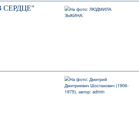
 СЕРДЦЕ"