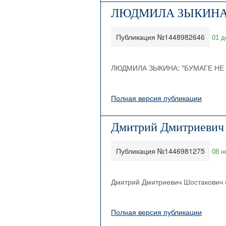
ЛЮДМИЛА ЗЫКИНА:
Публикация №1448982646
01 д
ЛЮДМИЛА ЗЫКИНА: "БУМАГЕ НЕ
Полная версия публикации
Дмитрий Дмитриевич 
Публикация №1446981275
08 н
Дмитрий Дмитриевич Шостакович 
Полная версия публикации