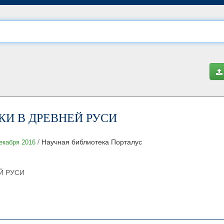
КИ В ДРЕВНЕЙ РУСИ
/ Научная библиотека Порталус
екабря 2016
Й РУСИ