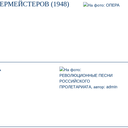
ЕРМЕЙСТЕРОВ (1948)
А