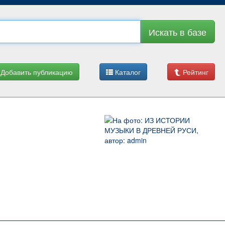
Искать в базе
Добавить публикацию
Каталог
Рейтинг