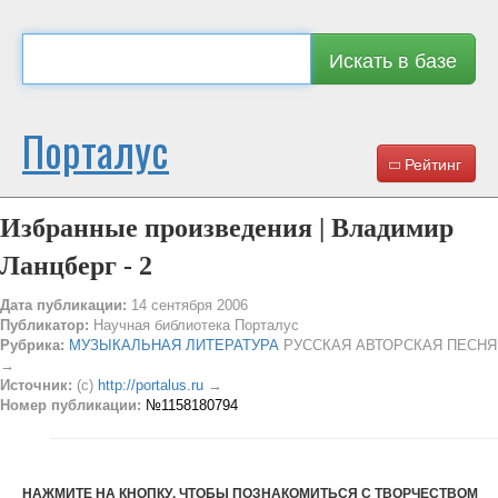
Искать в базе
Порталус
Рейтинг
Избранные произведения | Владимир
Ланцберг - 2
Дата публикации:
14 сентября 2006
Публикатор:
Научная библиотека Порталус
Рубрика:
МУЗЫКАЛЬНАЯ ЛИТЕРАТУРА
РУССКАЯ АВТОРСКАЯ ПЕСНЯ
→
Источник:
(c)
http://portalus.ru
→
Номер публикации:
№1158180794
НАЖМИТЕ НА КНОПКУ, ЧТОБЫ ПОЗНАКОМИТЬСЯ С ТВОРЧЕСТВОМ