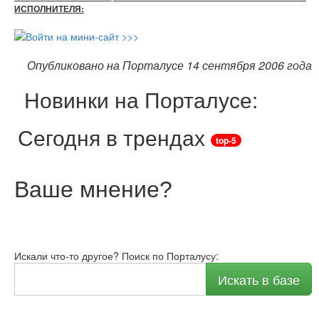
ИСПОЛНИТЕЛЯ:
Опубликовано на Порталусе 14 сентября 2006 года
Новинки на Порталусе:
Сегодня в трендах
top-5
Ваше мнение
?
Искали что-то другое? Поиск по Порталусу:
Искать в базе