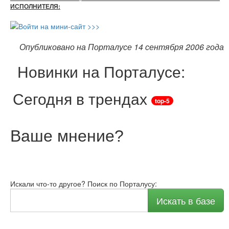
ИСПОЛНИТЕЛЯ:
Опубликовано на Порталусе 14 сентября 2006 года
Новинки на Порталусе:
Сегодня в трендах
top-5
Ваше мнение
?
Искали что-то другое? Поиск по Порталусу:
Искать в базе