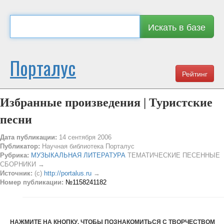
Искать в базе
Порталус
Рейтинг
Избранные произведения | Туристские
песни
Дата публикации:
14 сентября 2006
Публикатор:
Научная библиотека Порталус
Рубрика:
МУЗЫКАЛЬНАЯ ЛИТЕРАТУРА
ТЕМАТИЧЕСКИЕ ПЕСЕННЫЕ
СБОРНИКИ →
Источник:
(c)
http://portalus.ru
→
Номер публикации:
№1158241182
НАЖМИТЕ НА КНОПКУ, ЧТОБЫ ПОЗНАКОМИТЬСЯ С ТВОРЧЕСТВОМ