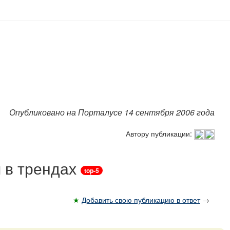
Опубликовано на Порталусе 14 сентября 2006 года
Автору публикации:
 в трендах
top-5
★
Добавить свою публикацию в ответ
→