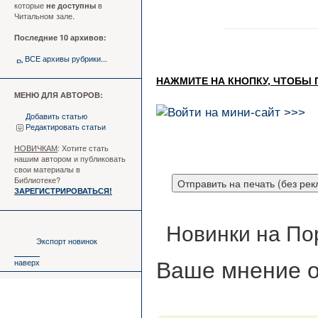
которые
в
не доступны
Читальном зале.
Последние 10 архивов:
ВСЕ архивы рубрики...
НАЖМИТЕ НА КНОПКУ, ЧТОБЫ
МЕНЮ ДЛЯ АВТОРОВ:
Добавить статью
Редактировать статьи
НОВИЧКАМ
: Хотите стать
нашим автором и публиковать
свои материалы в
Библиотеке?
ЗАРЕГИСТРИРОВАТЬСЯ!
Новинки на По
Экспорт новинок
наверх
Ваше мнение
о