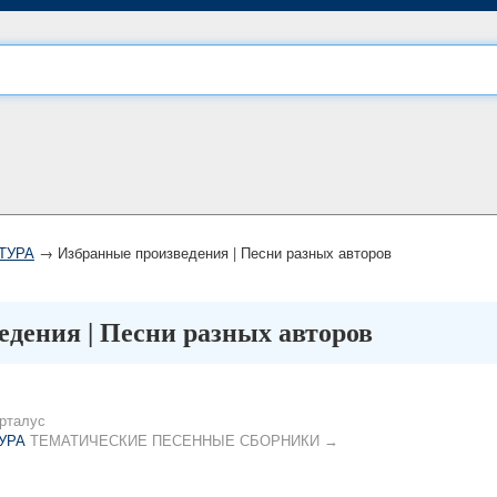
ТУРА
→ Избранные произведения | Песни разных авторов
дения | Песни разных авторов
рталус
УРА
ТЕМАТИЧЕСКИЕ ПЕСЕННЫЕ СБОРНИКИ →