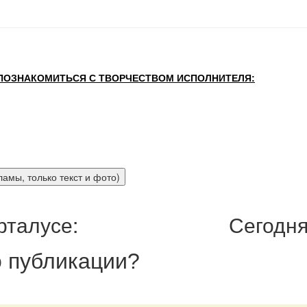
 ПОЗНАКОМИТЬСЯ С ТВОРЧЕСТВОМ ИСПОЛНИТЕЛЯ:
рталусе:
Сегодня
 публикации
?