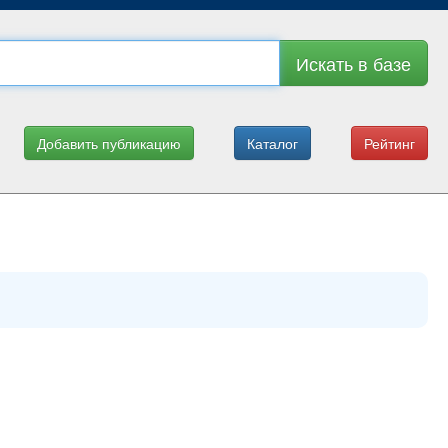
Искать в базе
Добавить публикацию
Каталог
Рейтинг