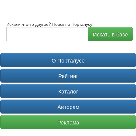
Искали что-то другое? Поиск по Порталусу:
Искать в базе
О Порталусе
Рейтинг
Каталог
Авторам
Реклама