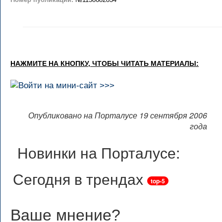
НАЖМИТЕ НА КНОПКУ, ЧТОБЫ ЧИТАТЬ МАТЕРИАЛЫ:
Опубликовано на Порталусе 19 сентября 2006
года
Новинки на Порталусе:
Сегодня в трендах
top-5
Ваше мнение
?