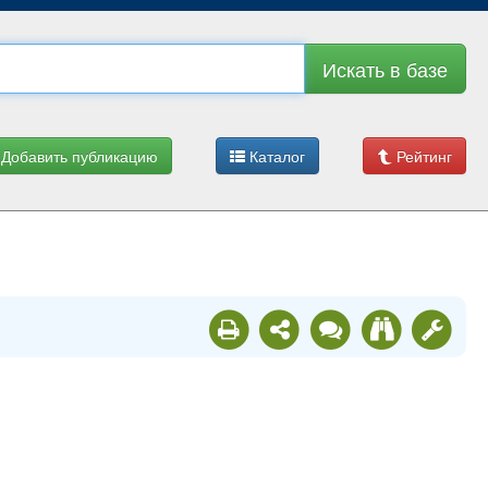
Искать в базе
Добавить публикацию
Каталог
Рейтинг