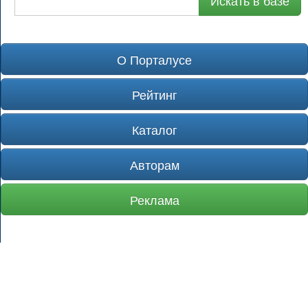
Искать в базе
О Порталусе
Рейтинг
Каталог
Авторам
Реклама