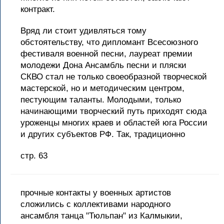
контракт.
Вряд ли стоит удивляться тому
обстоятельству, что дипломант Всесоюзного
фестиваля военной песни, лауреат премии
молодежи Дона Ансамбль песни и пляски
СКВО стал не только своеобразной творческой
мастерской, но и методическим центром,
пестующим таланты. Молодыми, только
начинающими творческий путь приходят сюда
уроженцы многих краев и областей юга России
и других субъектов РФ. Так, традиционно
стр. 63
прочные контакты у военных артистов
сложились с коллективами народного
ансамбля танца "Тюльпан" из Калмыкии,