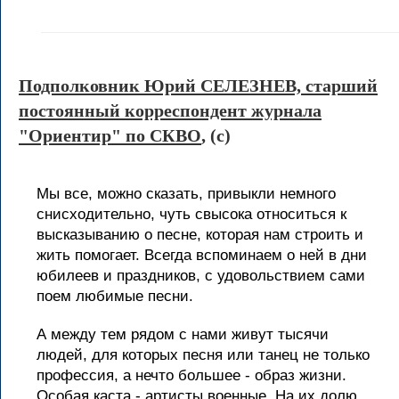
Подполковник Юрий СЕЛЕЗНЕВ, старший
постоянный корреспондент журнала
"Ориентир" по СКВО
, (c)
Мы все, можно сказать, привыкли немного
снисходительно, чуть свысока относиться к
высказыванию о песне, которая нам строить и
жить помогает. Всегда вспоминаем о ней в дни
юбилеев и праздников, с удовольствием сами
поем любимые песни.
А между тем рядом с нами живут тысячи
людей, для которых песня или танец не только
профессия, а нечто большее - образ жизни.
Особая каста - артисты военные. На их долю