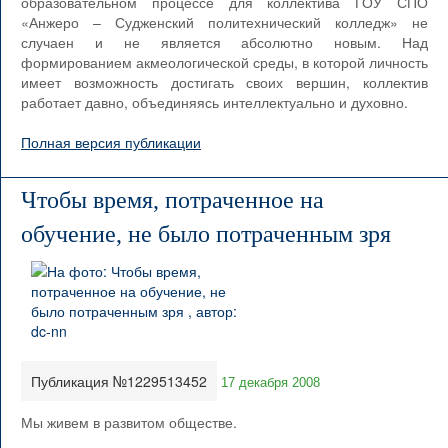
образовательном процессе для коллектива ГОУ СПО
«Анжеро – Судженский политехнический колледж» не
случаен и не является абсолютно новым. Над
формированием акмеологической среды, в которой личность
имеет возможность достигать своих вершин, коллектив
работает давно, объединяясь интеллектуально и духовно.
Полная версия публикации
Чтобы время, потраченное на
обучение, не было потраченным зря
Публикация №1229513452
17 декабря 2008
Мы живем в развитом обществе.