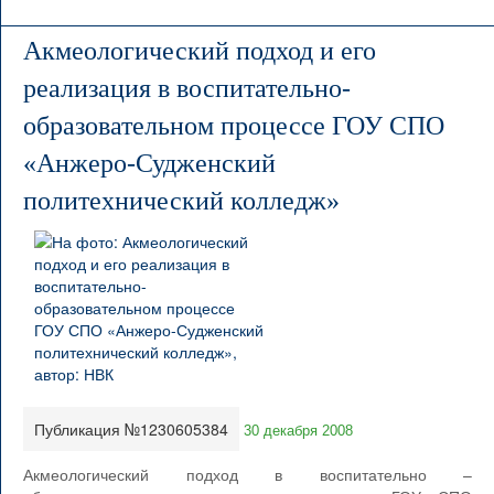
Акмеологический подход и его
реализация в воспитательно-
образовательном процессе ГОУ СПО
«Анжеро-Судженский
политехнический колледж»
Публикация №1230605384
30 декабря 2008
Акмеологический подход в воспитательно –