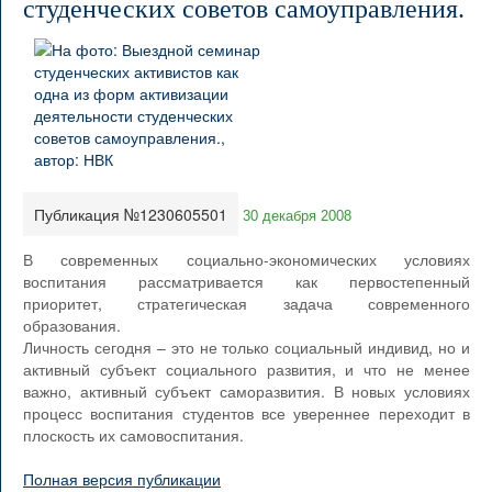
студенческих советов самоуправления.
Публикация №1230605501
30 декабря 2008
В современных социально-экономических условиях
воспитания рассматривается как первостепенный
приоритет, стратегическая задача современного
образования.
Личность сегодня – это не только социальный индивид, но и
активный субъект социального развития, и что не менее
важно, активный субъект саморазвития. В новых условиях
процесс воспитания студентов все увереннее переходит в
плоскость их самовоспитания.
Полная версия публикации