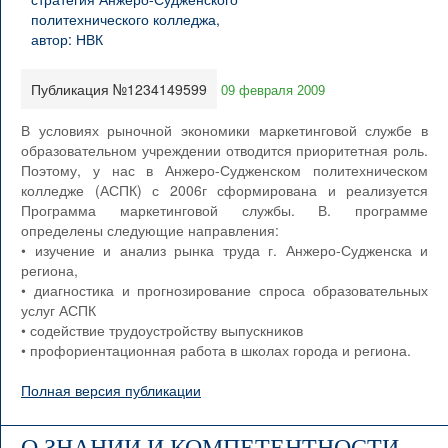
Публикация №1234149599
09 февраля 2009
В условиях рыночной экономики маркетинговой службе в
образовательном учреждении отводится приоритетная роль.
Поэтому, у нас в Анжеро-Судженском политехническом
колледже (АСПК) с 2006г сформирована и реализуется
Программа маркетинговой службы. В. программе
определены следующие направления:
• изучение и анализ рынка труда г. Анжеро-Судженска и
региона,
• диагностика и прогнозирование спроса образовательных
услуг АСПК
• содействие трудоустройству выпускников
• профориентационная работа в школах города и региона.
Полная версия публикации