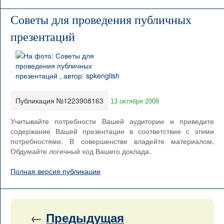
Советы для проведения публичных
презентаций
Публикация №1223908163
13 октября 2008
Учитывайте потребности Вашей аудитории и приведите
содержание Вашей презентации в соответствие с этими
потребностями. В совершенстве владейте материалом.
Обдумайте логичный ход Вашего доклада.
Полная версия публикации
←
Предыдущая