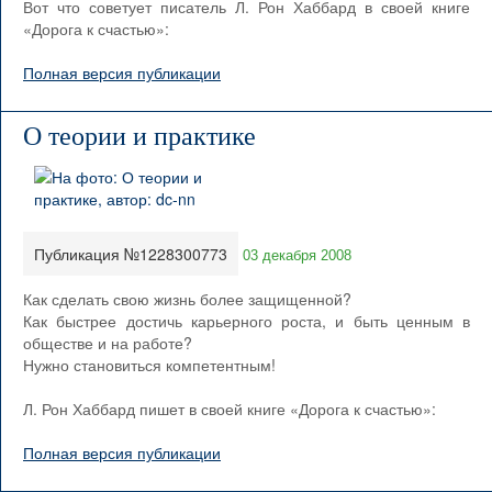
Вот что советует писатель Л. Рон Хаббард в своей книге
«Дорога к счастью»:
Полная версия публикации
О теории и практике
Публикация №1228300773
03 декабря 2008
Как сделать свою жизнь более защищенной?
Как быстрее достичь карьерного роста, и быть ценным в
обществе и на работе?
Нужно становиться компетентным!
Л. Рон Хаббард пишет в своей книге «Дорога к счастью»:
Полная версия публикации