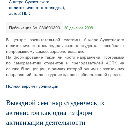
Публикация №1230606303
30 декабря 2008
В центре воспитательной системы Анжеро-Судженского
политехнического колледжа личность студента, способная к
непрерывному самосовершенствованию.
На формирование такой личности направлена Программа
по саморазвитию студентов и преподавателей АСПК на
основе Я-концепции, в рамках которой одним из важнейших
направлений стало создание здоровьесберегающей среды...
Полная версия публикации
Выездной семинар студенческих
активистов как одна из форм
активизации деятельности