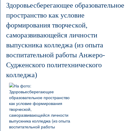
Здоровьесберегающее образовательное
пространство как условие
формирования творческой,
саморазвивающейся личности
выпускника колледжа (из опыта
воспитательной работы Анжеро-
Судженского политехнического
колледжа)