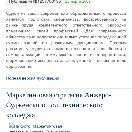
Публикация №1237780195
23 марта 2009
Одной из задач современного образовательного процесса
является подготовка специалиста, востребованного на
рынке труда, компетентного, ответственного, свободно
владеющего своей профессией. Для современного
общества явно недостаточно только усвоения определенной
суммы знаний по различным дисциплинам. Поэтому
развитие у студентов самостоятельности и способности к
самоорганизации, коммуникабельности и толерантности,
формирование исследовательских умений – основная цель
образования.
Полная версия публикации
Маркетинговая стратегия Анжеро-
Судженского политехнического
колледжа