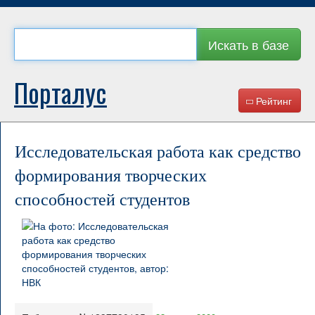
Искать в базе
Порталус
Рейтинг
Исследовательская работа как средство
формирования творческих
способностей студентов