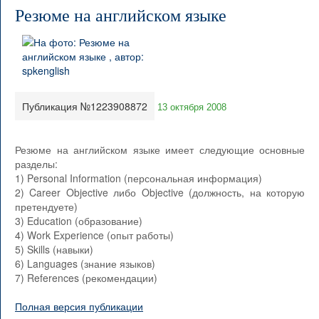
Резюме на английском языке
Публикация №1223908872
13 октября 2008
Резюме на английском языке имеет следующие основные
разделы:
1) Personal Information (персональная информация)
2) Career Objective либо Objective (должность, на которую
претендуете)
3) Education (образование)
4) Work Experience (опыт работы)
5) Skills (навыки)
6) Languages (знание языков)
7) References (рекомендации)
Полная версия публикации