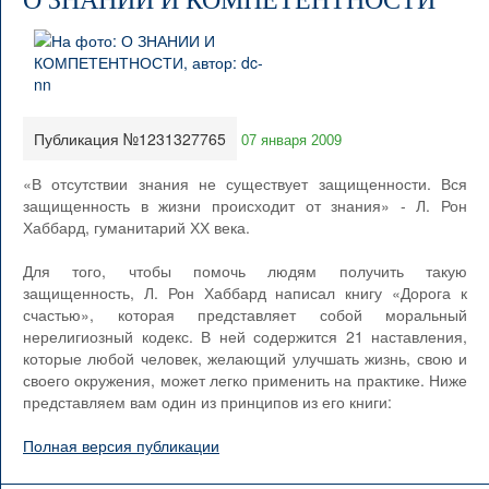
О ЗНАНИИ И КОМПЕТЕНТНОСТИ
Публикация №1231327765
07 января 2009
«В отсутствии знания не существует защищенности. Вся
защищенность в жизни происходит от знания» - Л. Рон
Хаббард, гуманитарий ХХ века.
Для того, чтобы помочь людям получить такую
защищенность, Л. Рон Хаббард написал книгу «Дорога к
счастью», которая представляет собой моральный
нерелигиозный кодекс. В ней содержится 21 наставления,
которые любой человек, желающий улучшать жизнь, свою и
своего окружения, может легко применить на практике. Ниже
представляем вам один из принципов из его книги:
Полная версия публикации