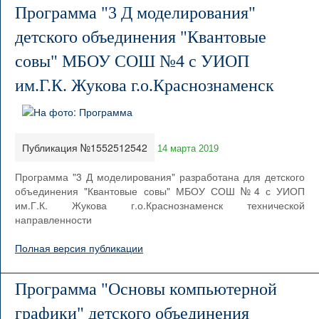
Программа "3 Д моделирования"
детского объединения "Квантовые
совы" МБОУ СОШ №4 с УИОП
им.Г.К. Жукова г.о.Краснознаменск
Публикация №1552512542
14 марта 2019
Программа "3 Д моделирования" разработана для детского
объединения "Квантовые совы" МБОУ СОШ №4 с УИОП
им.Г.К. Жукова г.о.Краснознаменск технической
направленности
Полная версия публикации
Программа "Основы компьютерной
графики" детского объединения