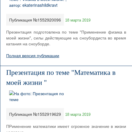
Публикация №1552920096
18 марта 2019
Презентация подготовлена по теме "Применение физика в
моей жизни", силы действующие на сноубордиста во время
катания на сноуборде.
Полная версия публикации
Презентация по теме "Математика в
моей жизни "
Публикация №1552919629
18 марта 2019
ПРименение математики имеет огромное значение в жизни