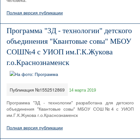
человека.
Полная версия публикации
Программа "3Д - технологии" детского
объединения "Квантовые совы" МБОУ
СОШ№4 с УИОП им.Г.К.Жукова
г.о.Краснознаменск
Публикация №1552512869
14 марта 2019
Программа "3Д - технологии" разработана для детского
объединения "Квантовые совы" МБОУ СОШ№4 с УИОП
им.Г.К.Жукова г.о.Краснознаменск
Полная версия публикации