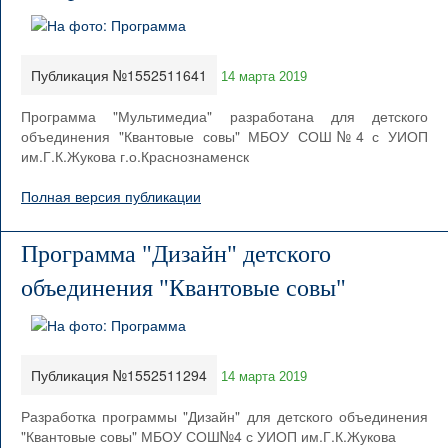
Публикация №1552511641
14 марта 2019
Программа "Мультимедиа" разработана для детского
объединения "Квантовые совы" МБОУ СОШ№4 с УИОП
им.Г.К.Жукова г.о.Краснознаменск
Полная версия публикации
Программа "Дизайн" детского
объединения "Квантовые совы"
Публикация №1552511294
14 марта 2019
Разработка программы "Дизайн" для детского объединения
"Квантовые совы" МБОУ СОШ№4 с УИОП им.Г.К.Жукова