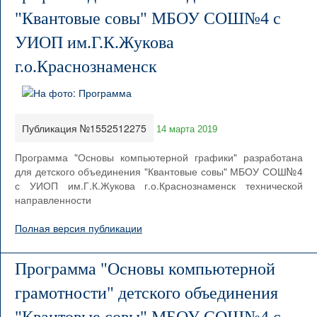
"Квантовые совы" МБОУ СОШ№4 с
УИОП им.Г.К.Жукова
г.о.Краснознаменск
Публикация №1552512275
14 марта 2019
Программа "Основы компьютерной графики" разработана
для детского объединения "Квантовые совы" МБОУ СОШ№4
с УИОП им.Г.К.Жукова г.о.Краснознаменск технической
направленности
Полная версия публикации
Программа "Основы компьютерной
грамотности" детского объединения