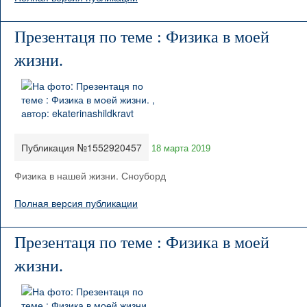
Презентаця по теме : Физика в моей
жизни.
Публикация №1552920457
18 марта 2019
Физика в нашей жизни. Сноуборд
Полная версия публикации
Презентаця по теме : Физика в моей
жизни.