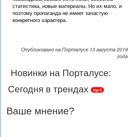
статистика, новые материалы. Но их мало, и
поэтому пропаганда не имеет зачастую
конкретного характера.
Опубликовано на Порталусе 13 августа 2019
года
Новинки на Порталусе:
Сегодня в трендах
top-5
Ваше мнение
?