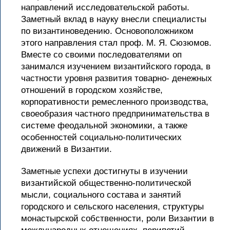
направлений исследовательской работы.
Заметный вклад в науку внесли специалисты
по византиноведению. Основоположником
этого направления стал проф. М. Я. Сюзюмов.
Вместе со своими последователями оп
занимался изучением византийского города, в
частности уровня развития товарно- денежных
отношений в городском хозяйстве,
корпоративности ремесленного производства,
своеобразия частного предпринимательства в
системе феодальной экономики, а также
особенностей социально-политических
движений в Византии.
Заметные успехи достигнуты в изучении
византийской общественно-политической
мысли, социального состава и занятий
городского и сельского населения, структуры
монастырской собственности, роли Византии в