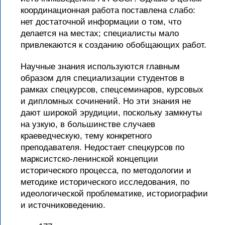
координационная работа поставлена слабо:
нет достаточной информации о том, что
делается на местах; специалисты мало
привлекаются к созданию обобщающих работ.
Научные знания используются главным
образом для специализации студентов в
рамках спецкурсов, спецсеминаров, курсовых
и дипломных сочинений. Но эти знания не
дают широкой эрудиции, поскольку замкнуты
на узкую, в большинстве случаев
краеведческую, тему конкретного
преподавателя. Недостает спецкурсов по
марксистско-ленинской концепции
исторического процесса, по методологии и
методике исторического исследования, по
идеологической проблематике, историографии
и источниковедению.