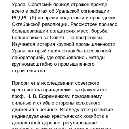
Урала. Советский период отражен прежде
всего в работах об Уральской организации
РСДРП (б) во время подготовки и проведения
Октябрьской революции. Рассмотрен процесс
большевизации солдатских масс, борьба
большевиков за Советы, за профсоюзы.
Изучается история крупной промышленности
Урала, который являлся как бы всесоюзной
лабораторией, где опробовались методы
крупномасштабного промышленного
строительства.
Приоритет в исследовании советского
крестьянства принадлежит на факультете
проф. Н. В. Ефременкову, показавшему
сильные и слабые стороны колхозного
движения в регионе. Исследуются развитие
индивидуальных крестьянских хозяйств в
доколхозной деревне, регулирование