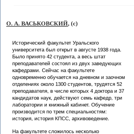
О. А. ВАСЬКОВСКИЙ
, (c)
Исторический факультет Уральского
университета был открыт в августе 1938 года.
Было принято 42 студента, а весь штат
преподавателей состоял из двух заведующих
кафедрами. Сейчас на факультете
одновременно обучается на дневном и заочном
отделениях около 1300 студентов, трудятся 52
преподавателя, в числе которых 4 доктора и 37
кандидатов наук, действуют семь кафедр, три
лаборатории и книжный кабинет. Обучение
производится по трем специальностям:
история, история КПСС, архивоведение.
На факультете сложилось несколько