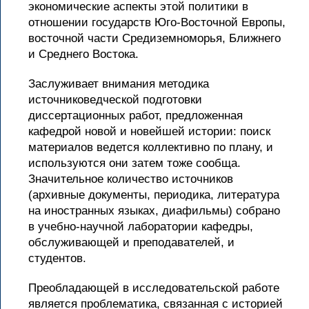
экономические аспекты этой политики в
отношении государств Юго-Восточной Европы,
восточной части Средиземноморья, Ближнего
и Среднего Востока.
Заслуживает внимания методика
источниковедческой подготовки
диссертационных работ, предложенная
кафедрой новой и новейшей истории: поиск
материалов ведется коллективно по плану, и
используются они затем тоже сообща.
Значительное количество источников
(архивные документы, периодика, литература
на иностранных языках, диафильмы) собрано
в учебно-научной лаборатории кафедры,
обслуживающей и преподавателей, и
студентов.
Преобладающей в исследовательской работе
является проблематика, связанная с историей