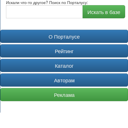
Искали что-то другое? Поиск по Порталусу:
Искать в базе
О Порталусе
Рейтинг
Каталог
Авторам
Реклама