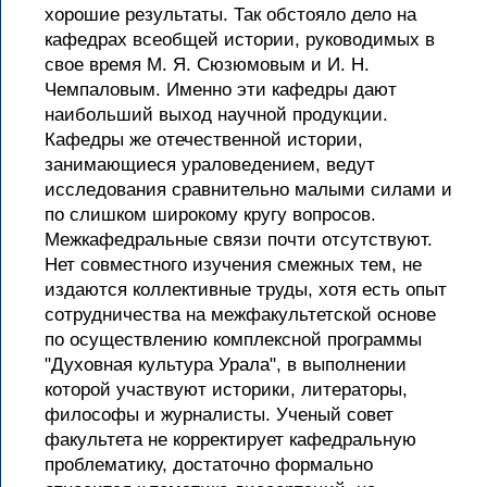
хорошие результаты. Так обстояло дело на
кафедрах всеобщей истории, руководимых в
свое время М. Я. Сюзюмовым и И. Н.
Чемпаловым. Именно эти кафедры дают
наибольший выход научной продукции.
Кафедры же отечественной истории,
занимающиеся ураловедением, ведут
исследования сравнительно малыми силами и
по слишком широкому кругу вопросов.
Межкафедральные связи почти отсутствуют.
Нет совместного изучения смежных тем, не
издаются коллективные труды, хотя есть опыт
сотрудничества на межфакультетской основе
по осуществлению комплексной программы
"Духовная культура Урала", в выполнении
которой участвуют историки, литераторы,
философы и журналисты. Ученый совет
факультета не корректирует кафедральную
проблематику, достаточно формально