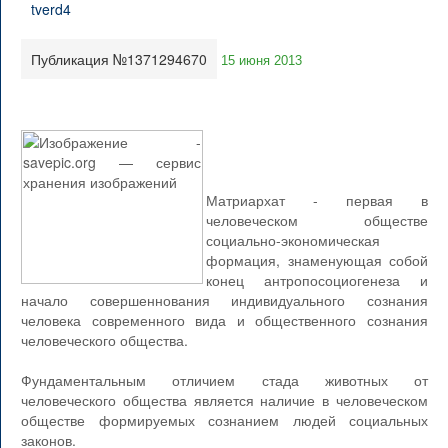
Публикация №1371294670
15 июня 2013
Матриархат - первая в
человеческом обществе
социально-экономическая
формация, знаменующая собой
конец антропосоциогенеза и
начало совершеннования индивидуального сознания
человека современного вида и общественного сознания
человеческого общества.
Фундаментальным отличием стада животных от
человеческого общества является наличие в человеческом
обществе формируемых сознанием людей социальных
законов.