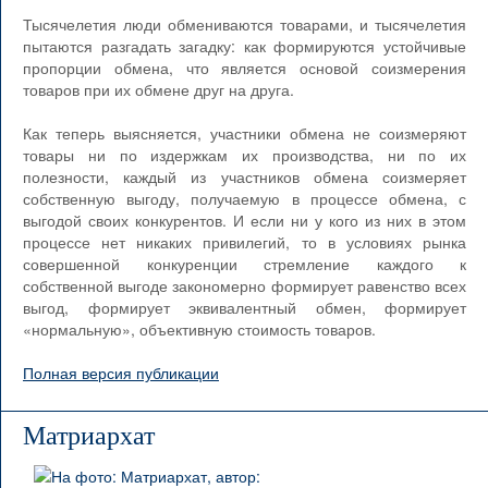
Тысячелетия люди обмениваются товарами, и тысячелетия
пытаются разгадать загадку: как формируются устойчивые
пропорции обмена, что является основой соизмерения
товаров при их обмене друг на друга.
Как теперь выясняется, участники обмена не соизмеряют
товары ни по издержкам их производства, ни по их
полезности, каждый из участников обмена соизмеряет
собственную выгоду, получаемую в процессе обмена, с
выгодой своих конкурентов. И если ни у кого из них в этом
процессе нет никаких привилегий, то в условиях рынка
совершенной конкуренции стремление каждого к
собственной выгоде закономерно формирует равенство всех
выгод, формирует эквивалентный обмен, формирует
«нормальную», объективную стоимость товаров.
Полная версия публикации
Матриархат