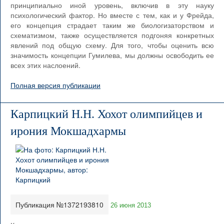
принципиально иной уровень, включив в эту науку
психологический фактор. Но вместе с тем, как и у Фрейда,
его концепция страдает таким же биологизаторством и
схематизмом, также осуществляется подгоняя конкретных
явлений под общую схему. Для того, чтобы оценить всю
значимость концепции Гумилева, мы должны освободить ее
всех этих наслоений.
Полная версия публикации
Карпицкий Н.Н. Хохот олимпийцев и
ирония Мокшадхармы
Публикация №1372193810
26 июня 2013