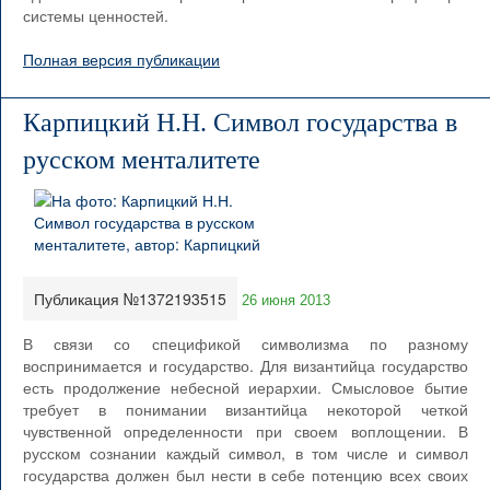
системы ценностей.
Полная версия публикации
Карпицкий Н.Н. Символ государства в
русском менталитете
Публикация №1372193515
26 июня 2013
В связи со спецификой символизма по разному
воспринимается и государство. Для византийца государство
есть продолжение небесной иерархии. Смысловое бытие
требует в понимании византийца некоторой четкой
чувственной определенности при своем воплощении. В
русском сознании каждый символ, в том числе и символ
государства должен был нести в себе потенцию всех своих