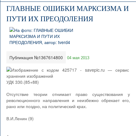
ГЛАВНЫЕ ОШИБКИ МАРКСИЗМА И
ПУТИ ИХ ПРЕОДОЛЕНИЯ
Публикация №1367614800
04 мая 2013
УДК 330.(85+88)
Отсутствие теории отнимает право существования у
революционного направления и неизбежно обрекает его,
рано или поздно, на политический крах.
В.И.Ленин (9)