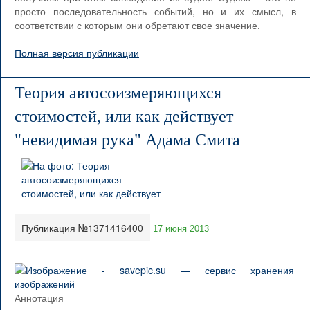
просто последовательность событий, но и их смысл, в
соответствии с которым они обретают свое значение.
Полная версия публикации
Теория автосоизмеряющихся
стоимостей, или как действует
"невидимая рука" Адама Смита
Публикация №1371416400
17 июня 2013
Аннотация