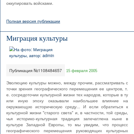
оккупировать войсками.
Полная версия публикации
Миграция культуры
Публикация №1108484657
15 февраля 2005
Эволюцию культуры можно, между прочим, рассматривать с
точки зрения географического перемещения ее центров, т.
е. сосредоточии культурной жизни тех народов, которые в ту
или иную эпоху оказывали наибольшее влияние на
окружающую историческую среду... И если обратиться к
культурной жизни "старого света" и, в частности, той среды,
чья историко-культурная традиция запечатлена ныне в
культуре Западной Европы, то мы увидим, что процесс
географического перемещения руководящих культурных