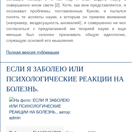
совершенно ином свете [2]. Хотя, как мне представляется, я
осознавал проблемы, поставленные Куном, и пытался
понять те аспекты науки, к которым он привлек внимание
(например, вездесущность аномалий), я совершенно не мог
согласиться с предлагаемой им теорией науки и еще
меньше был склонен признавать общую идеологию,
служащую основой его мышления.
Полная версия публикации
ЕСЛИ Я ЗАБОЛЕЮ ИЛИ
ПСИХОЛОГИЧЕСКИЕ РЕАКЦИИ НА
БОЛЕЗНЬ.