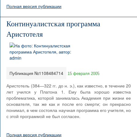
Полная версия публикации
Континуалистская программа
Аристотеля
Публикация №1108484714
15 февраля 2005
Аристотель (384—322 гг. до н. э.), как известно, в течение 20
лет учился у Платона 1. Ему была хорошо известна
проблематика, которой занималась Академия при жизни ее
основателя, так же как и после его смерти; он прекрасно
понимал, в чем состояла научная программа его учителя, но
с этой программой не был согласен.
Полная версия публикации