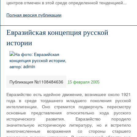
центров отмечен в этой среде определенной тенденцией...
Полная версия публикации
Евразийская концепция русской
истории
Публикация №1108484636
15 февраля 2005
Евразийство есть идейное движение, возникшее около 1921
года в среде тогдашнего младшего поколения русской
интеллигенции. Оно стремится подвергнуть пересмотру
основные представления относительно хода русского
исторического развития. Евразийство породило
значительную историческую литературу, но и встретило
многочисленные возражения со стороны старшего