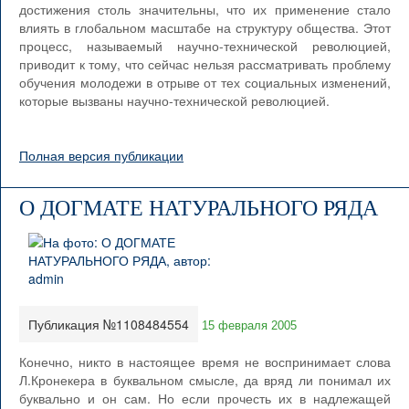
достижения столь значительны, что их применение стало
влиять в глобальном масштабе на структуру общества. Этот
процесс, называемый научно-технической революцией,
приводит к тому, что сейчас нельзя рассматривать проблему
обучения молодежи в отрыве от тех социальных изменений,
которые вызваны научно-технической революцией.
Полная версия публикации
О ДОГМАТЕ НАТУРАЛЬНОГО РЯДА
Публикация №1108484554
15 февраля 2005
Конечно, никто в настоящее время не воспринимает слова
Л.Кронекера в буквальном смысле, да вряд ли понимал их
буквально и он сам. Но если прочесть их в надлежащей