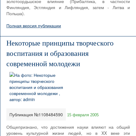
золотоордьшское влияние (Прибалтика, в частности
Финляндия, Эстляндия и Лифляндия, затем - Литва и
Польша).
Полная версия публикации
Некоторые принципы творческого
воспитания и образования
современной молодежи
Публикация №1108484590
15 февраля 2005
Общепризнано, что достижения науки влияют на общий
уровень культурной жизни людей, но в XX веке эти