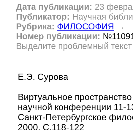
Дата публикации:
23 февра
Публикатор:
Научная библи
Рубрика:
ФИЛОСОФИЯ
→
Номер публикации:
№1109
Выделите проблемный текс
Е.Э. Сурова
Виртуальное пространство
научной конференции 11-13
Санкт-Петербургское фило
2000. С.118-122