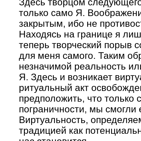
Здесь творцом следующего
только само Я. Воображен
закрытым, ибо не противос
Находясь на границе я лиш
теперь творческий порыв 
для меня самого. Таким об
незначимой реальность ил
Я. Здесь и возникает вирту
ритуальный акт освобожде
предположить, что только 
пограничности, мы смогли 
Виртуальность, определяе
традицией как потенциаль