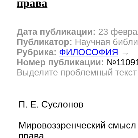
права
Дата публикации:
23 февра
Публикатор:
Научная библи
Рубрика:
ФИЛОСОФИЯ
→
Номер публикации:
№1109
Выделите проблемный текс
П. Е. Суслонов
Мировоззренческий смысл
права