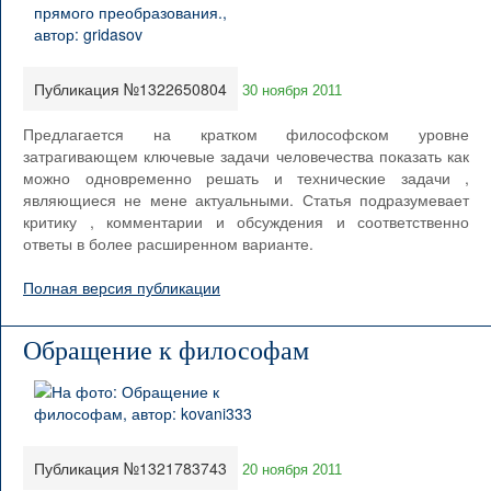
Публикация №1322650804
30 ноября 2011
Предлагается на кратком философском уровне
затрагивающем ключевые задачи человечества показать как
можно одновременно решать и технические задачи ,
являющиеся не мене актуальными. Статья подразумевает
критику , комментарии и обсуждения и соответственно
ответы в более расширенном варианте.
Полная версия публикации
Обращение к философам
Публикация №1321783743
20 ноября 2011