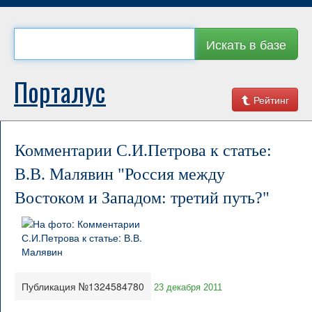
Искать в базе
Порталус
Рейтинг
Комментарии С.И.Петрова к статье:
В.В. Малявин "Россия между
Востоком и Западом: третий путь?"
Публикация №1324584780
23 декабря 2011