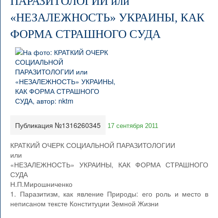
ПАРАЗИТОЛОГИИ или
«НЕЗАЛЕЖНОСТЬ» УКРАИНЫ, КАК
ФОРМА СТРАШНОГО СУДА
Публикация №1316260345
17 сентября 2011
КРАТКИЙ ОЧЕРК СОЦИАЛЬНОЙ ПАРАЗИТОЛОГИИ
или
«НЕЗАЛЕЖНОСТЬ» УКРАИНЫ, КАК ФОРМА СТРАШНОГО
СУДА
Н.П.Мирошниченко
1. Паразитизм, как явление Природы: его роль и место в
неписаном тексте Конституции Земной Жизни