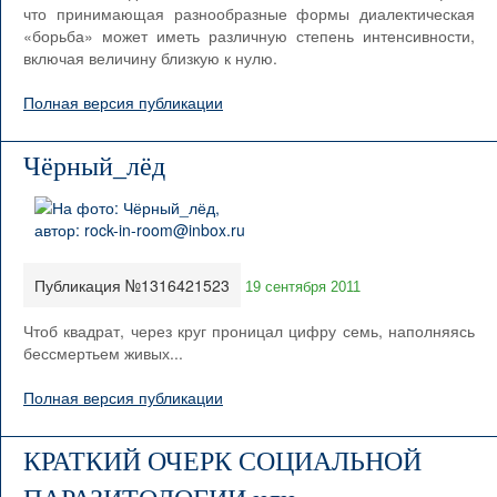
что принимающая разнообразные формы диалектическая
«борьба» может иметь различную степень интенсивности,
включая величину близкую к нулю.
Полная версия публикации
Чёрный_лёд
Публикация №1316421523
19 сентября 2011
Чтоб квадрат, через круг проницал цифру семь, наполняясь
бессмертьем живых...
Полная версия публикации
КРАТКИЙ ОЧЕРК СОЦИАЛЬНОЙ