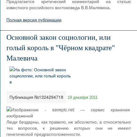
Предлагается критический комментарий на статью
известного российского востоковеда В.В.Малявина.
Полная версия публикации
Основной закон социологии, или
голый король в "Чёрном квадрате"
Малевича
Публикация №1324294718
19 декабря 2011
Люди бездарны, как правило, не абсолютно, а относительно
тех вопросов, к решению которых они не имеют
генетической предрасположенности.