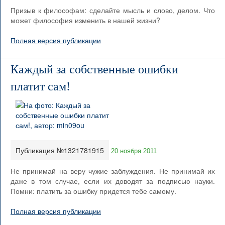
Призыв к философам: сделайте мысль и слово, делом. Что
может философия изменить в нашей жизни?
Полная версия публикации
Каждый за собственные ошибки
платит сам!
Публикация №1321781915
20 ноября 2011
Не принимай на веру чужие заблуждения. Не принимай их
даже в том случае, если их доводят за подписью науки.
Помни: платить за ошибку придется тебе самому.
Полная версия публикации