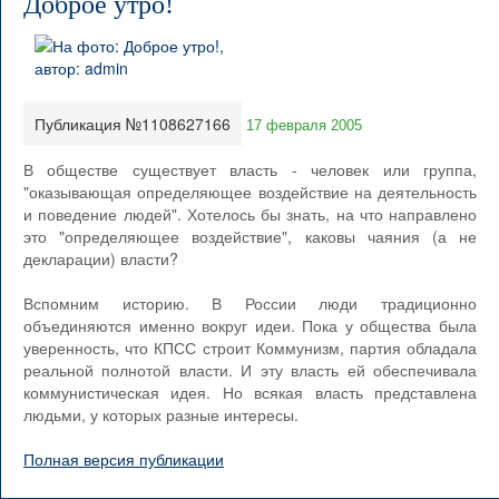
Доброе утро!
Публикация №1108627166
17 февраля 2005
В обществе существует власть - человек или группа,
"оказывающая определяющее воздействие на деятельность
и поведение людей". Хотелось бы знать, на что направлено
это "определяющее воздействие", каковы чаяния (а не
декларации) власти?
Вспомним историю. В России люди традиционно
объединяются именно вокруг идеи. Пока у общества была
уверенность, что КПСС строит Коммунизм, партия обладала
реальной полнотой власти. И эту власть ей обеспечивала
коммунистическая идея. Но всякая власть представлена
людьми, у которых разные интересы.
Полная версия публикации