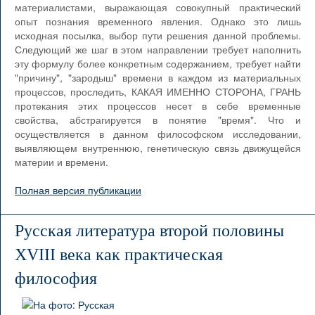
материалистами, выражающая совокупный практический
опыт познания временного явления. Однако это лишь
исходная посылка, выбор пути решения данной проблемы.
Следующий же шаг в этом направлении требует наполнить
эту формулу более конкретным содержанием, требует найти
"причину", "зародыш" времени в каждом из материальных
процессов, проследить, КАКАЯ ИМЕННО СТОРОНА, ГРАНЬ
протекания этих процессов несет в себе временные
свойства, абстрагируется в понятие "время". Что и
осуществляется в данном философском исследовании,
выявляющем внутреннюю, генетическую связь движущейся
материи и времени.
Полная версия публикации
Русская литература второй половины
XVIII века как практическая
философия