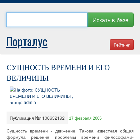
Искать в базе
Порталус
Рейтинг
СУЩНОСТЬ ВРЕМЕНИ И ЕГО
ВЕЛИЧИНЫ
Публикация №1108632192
17 февраля 2005
Сущность времени - движение. Такова известная общая
формула решения проблемы времени философами-