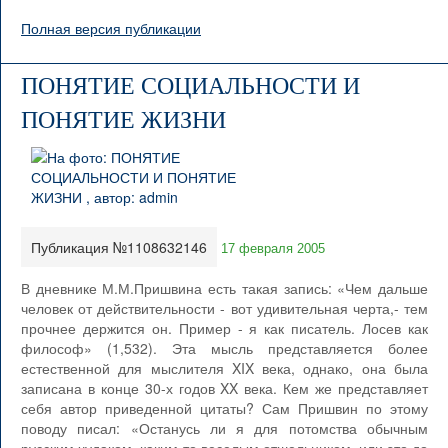
Полная версия публикации
ПОНЯТИЕ СОЦИАЛЬНОСТИ И
ПОНЯТИЕ ЖИЗНИ
Публикация №1108632146
17 февраля 2005
В дневнике М.М.Пришвина есть такая запись: «Чем дальше
человек от действительности - вот удивительная черта,- тем
прочнее держится он. Пример - я как писатель. Лосев как
философ» (1,532). Эта мысль представляется более
естественной для мыслителя XIX века, однако, она была
записана в конце 30-х годов XX века. Кем же представляет
себя автор приведенной цитаты? Сам Пришвин по этому
поводу писал: «Останусь ли я для потомства обычным