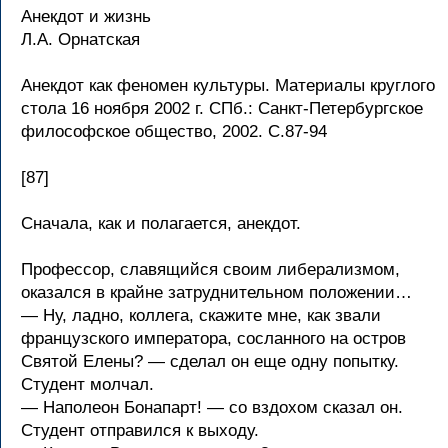
Анекдот и жизнь
Л.А. Орнатская
Анекдот как феномен культуры. Материалы круглого
стола 16 ноября 2002 г. СПб.: Санкт-Петербургское
философское общество, 2002. С.87-94
[87]
Сначала, как и полагается, анекдот.
Профессор, славящийся своим либерализмом,
оказался в крайне затруднительном положении…
— Ну, ладно, коллега, скажите мне, как звали
французского императора, сосланного на остров
Святой Елены? — сделал он еще одну попытку.
Студент молчал.
— Наполеон Бонапарт! — со вздохом сказал он.
Студент отправился к выходу.