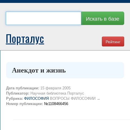
Искать в базе
Порталус
Рейтинг
Анекдот и жизнь
Дата публикации:
15 февраля 2005
Публикатор:
Научная библиотека Порталус
Рубрика:
ФИЛОСОФИЯ
ВОПРОСЫ ФИЛОСОФИИ →
Номер публикации:
№1108466456