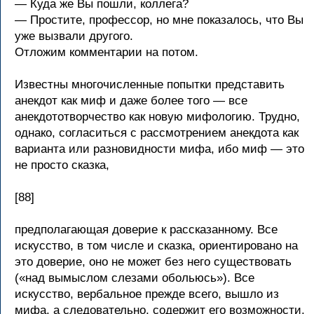
— Куда же Вы пошли, коллега?
— Простите, профессор, но мне показалось, что Вы
уже вызвали другого.
Отложим комментарии на потом.
Известны многочисленные попытки представить
анекдот как миф и даже более того — все
анекдототворчество как новую мифологию. Трудно,
однако, согласиться с рассмотрением анекдота как
варианта или разновидности мифа, ибо миф — это
не просто сказка,
[88]
предполагающая доверие к рассказанному. Все
искусство, в том числе и сказка, ориентировано на
это доверие, оно не может без него существовать
(«над вымыслом слезами обольюсь»). Все
искусство, вербальное прежде всего, вышло из
мифа, а следовательно, содержит его возможности.