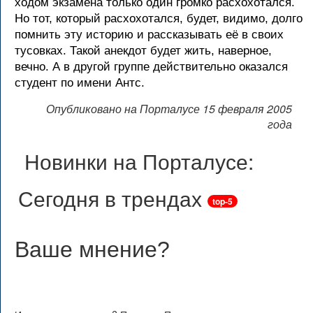
ходом экзамена только один громко расхохотался.
Но тот, который расхохотался, будет, видимо, долго
помнить эту историю и рассказывать её в своих
тусовках. Такой анекдот будет жить, наверное,
вечно. А в другой группе действительно оказался
студент по имени Антс.
Опубликовано на Порталусе 15 февраля 2005
года
Новинки на Порталусе:
Сегодня в трендах
top-5
Ваше мнение
?