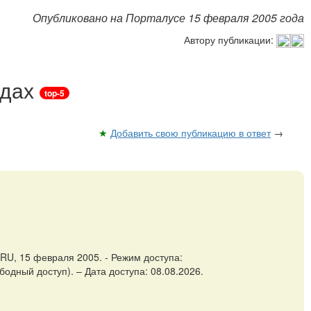
Опубликовано на Порталусе 15 февраля 2005 года
Автору публикации:
ндах
top-5
★
Добавить свою публикацию в ответ
→
RU, 15 февраля 2005. - Режим доступа:
бодный доступ). – Дата доступа: 08.08.2026.