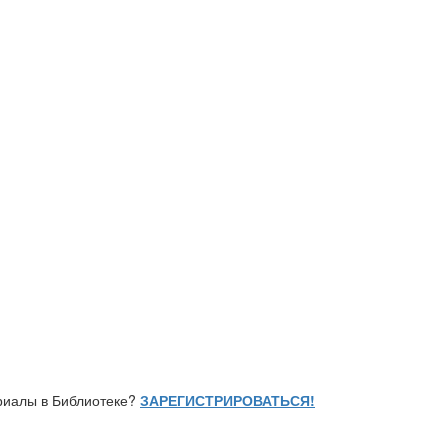
ериалы в Библиотеке?
ЗАРЕГИСТРИРОВАТЬСЯ!