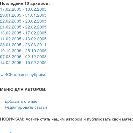
Последние 10 архивов:
17.02.2005 - 18.02.2005
29.01.2005 - 31.01.2005
22.02.2005 - 23.02.2005
21.02.2005 - 22.02.2005
16.02.2005 - 17.02.2005
11.02.2005 - 13.02.2005
28.01.2005 - 26.06.2011
10.10.2006 - 25.10.2006
07.08.2006 - 02.12.2008
14.02.2005 - 15.02.2005
ВСЕ архивы рубрики...
МЕНЮ ДЛЯ АВТОРОВ:
Добавить статью
Редактировать статьи
НОВИЧКАМ
: Хотите стать нашим автором и публиковать свои мат