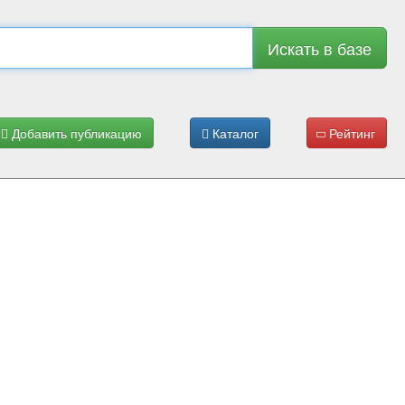
Искать в базе
Добавить публикацию
Каталог
Рейтинг