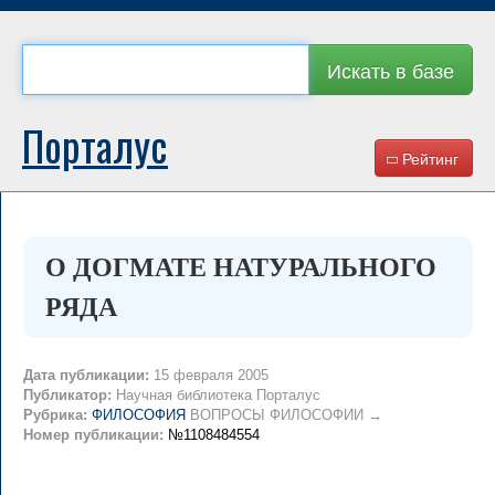
Искать в базе
Порталус
Рейтинг
О ДОГМАТЕ НАТУРАЛЬНОГО
РЯДА
Дата публикации:
15 февраля 2005
Публикатор:
Научная библиотека Порталус
Рубрика:
ФИЛОСОФИЯ
ВОПРОСЫ ФИЛОСОФИИ →
Номер публикации:
№1108484554