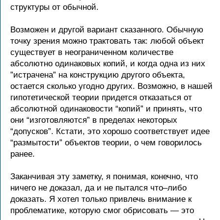
структуры от обычной.
Возможен и другой вариант сказанного. Обычную
точку зрения можно трактовать так: любой объект
существует в неограниченном количестве
абсолютно одинаковых копий, и когда одна из них
”истрачена” на конструкцию другого объекта,
остается сколько угодно других. Возможно, в нашей
гипотетической теории придется отказаться от
абсолютной одинаковости “копий” и принять, что
они “изготовляются” в пределах некоторых
“допусков”. Кстати, это хорошо соответствует идее
“размытости” объектов теории, о чем говорилось
ранее.
Заканчивая эту заметку, я понимая, конечно, что
ничего не доказал, да и не пытался что–либо
доказать. Я хотел только привлечь внимание к
проблематике, которую смог обрисовать — это