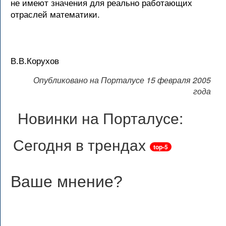
не имеют значения для реально работающих
отраслей математики.
В.В.Корухов
Опубликовано на Порталусе 15 февраля 2005
года
Новинки на Порталусе:
Сегодня в трендах
top-5
Ваше мнение
?