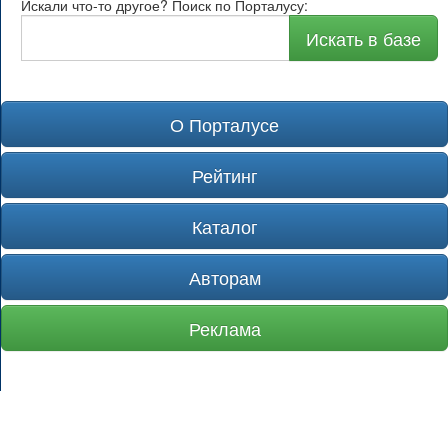
Искали что-то другое? Поиск по Порталусу:
Искать в базе
О Порталусе
Рейтинг
Каталог
Авторам
Реклама