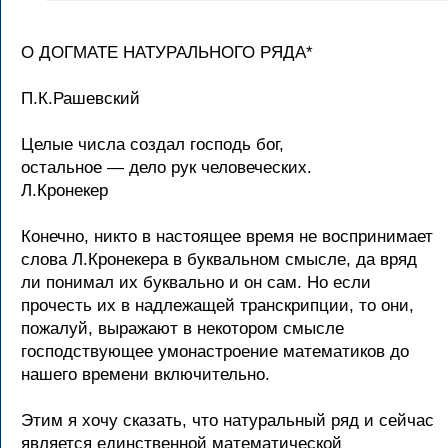
О ДОГМАТЕ НАТУРАЛЬНОГО РЯДА*
П.К.Рашевский
Целые числа создал господь бог,
остальное — дело рук человеческих.
Л.Кронекер
Конечно, никто в настоящее время не воспринимает
слова Л.Кронекера в буквальном смысле, да вряд
ли понимал их буквально и он сам. Но если
прочесть их в надлежащей транскрипции, то они,
пожалуй, выражают в некотором смысле
господствующее умонастроение математиков до
нашего времени включительно.
Этим я хочу сказать, что натуральный ряд и сейчас
является единственной математической