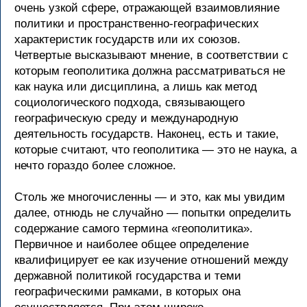
очень узкой сфере, отражающей взаимовлияние
политики и пространственно-географических
характеристик государств или их союзов.
Четвертые высказывают мнение, в соответствии с
которым геополитика должна рассматриваться не
как наука или дисциплина, а лишь как метод
социологического подхода, связывающего
географическую среду и международную
деятельность государств. Наконец, есть и такие,
которые считают, что геополитика — это не наука, а
нечто гораздо более сложное.
Столь же многочисленны — и это, как мы увидим
далее, отнюдь не случайно — попытки определить
содержание самого термина «геополитика».
Первичное и наиболее общее определение
квалифицирует ее как изучение отношений между
державной политикой государства и теми
географическими рамками, в которых она