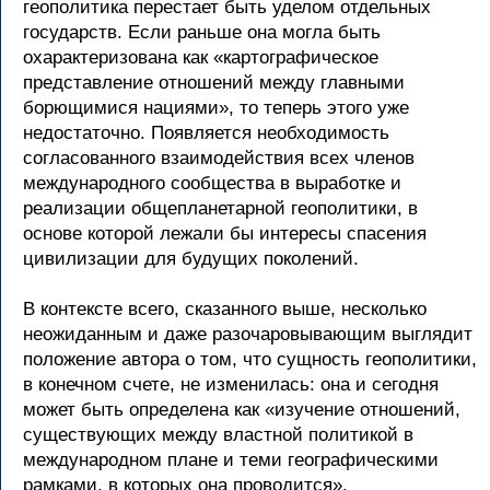
геополитика перестает быть уделом отдельных
государств. Если раньше она могла быть
охарактеризована как «картографическое
представление отношений между главными
борющимися нациями», то теперь этого уже
недостаточно. Появляется необходимость
согласованного взаимодействия всех членов
международного сообщества в выработке и
реализации общепланетарной геополитики, в
основе которой лежали бы интересы спасения
цивилизации для будущих поколений.
В контексте всего, сказанного выше, несколько
неожиданным и даже разочаровывающим выглядит
положение автора о том, что сущность геополитики,
в конечном счете, не изменилась: она и сегодня
может быть определена как «изучение отношений,
существующих между властной политикой в
международном плане и теми географическими
рамками, в которых она проводится».