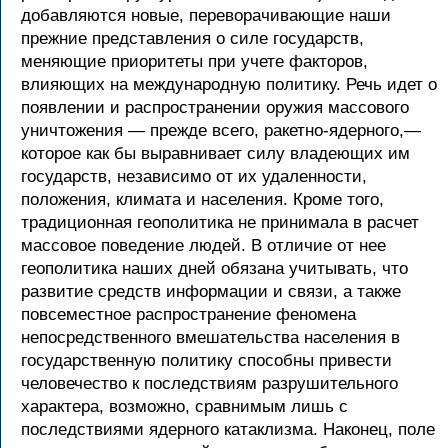
добавляются новые, переворачивающие наши
прежние представления о силе государств,
меняющие приоритеты при учете факторов,
влияющих на международную политику. Речь идет о
появлении и распространении оружия массового
уничтожения — прежде всего, ракетно-ядерного,—
которое как бы выравнивает силу владеющих им
государств, независимо от их удаленности,
положения, климата и населения. Кроме того,
традиционная геополитика не принимала в расчет
массовое поведение людей. В отличие от нее
геополитика наших дней обязана учитывать, что
развитие средств информации и связи, а также
повсеместное распространение феномена
непосредственного вмешательства населения в
государственную политику способны привести
человечество к последствиям разрушительного
характера, возможно, сравнимым лишь с
последствиями ядерного катаклизма. Наконец, поле