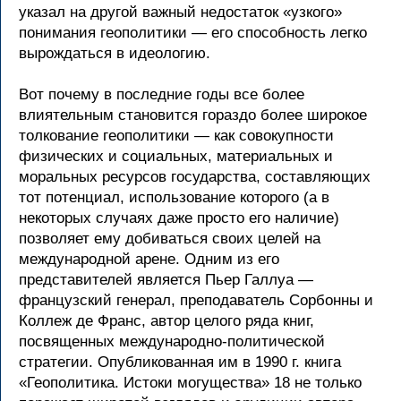
указал на другой важный недостаток «узкого»
понимания геополитики — его способность легко
вырождаться в идеологию.
Вот почему в последние годы все более
влиятельным становится гораздо более широкое
толкование геополитики — как совокупности
физических и социальных, материальных и
моральных ресурсов государства, составляющих
тот потенциал, использование которого (а в
некоторых случаях даже просто его наличие)
позволяет ему добиваться своих целей на
международной арене. Одним из его
представителей является Пьер Галлуа —
французский генерал, преподаватель Сорбонны и
Коллеж де Франс, автор целого ряда книг,
посвященных международно-политической
стратегии. Опубликованная им в 1990 г. книга
«Геополитика. Истоки могущества» 18 не только