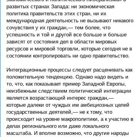
развитых странах Запада: ни экономическая
политика правительств этих стран, ни их
международная деятельность не вызывают никакого
сочувствия у их граждан,— тем более, что
успешность и той и другой все больше и больше
зависят от состояния дел в области мировых
ресурсов и мировой торговли, которые сегодня не в
состоянии контролировать ни одно правительство.
Интеграционные процессы следует расценивать как
положительную тенденцию. Однако надо видеть и
то, что, как показывает пример Западной Европы,
неизбежным следствием политической интеграции
является возрастающий интерес граждан,—
которые далеки от чуждых им амбициозных целей
государственных деятелей,— не к тому, что
происходит на уровне макрополитики, а к участию в
делах регионального или даже локального
масштаба. И вполне возможно, что другие народы