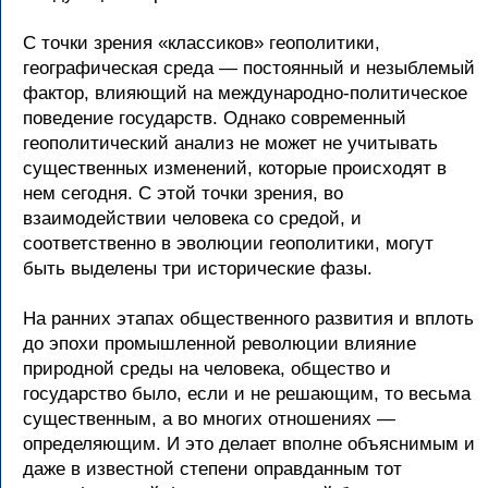
С точки зрения «классиков» геополитики,
географическая среда — постоянный и незыблемый
фактор, влияющий на международно-политическое
поведение государств. Однако современный
геополитический анализ не может не учитывать
существенных изменений, которые происходят в
нем сегодня. С этой точки зрения, во
взаимодействии человека со средой, и
соответственно в эволюции геополитики, могут
быть выделены три исторические фазы.
На ранних этапах общественного развития и вплоть
до эпохи промышленной революции влияние
природной среды на человека, общество и
государство было, если и не решающим, то весьма
существенным, а во многих отношениях —
определяющим. И это делает вполне объяснимым и
даже в известной степени оправданным тот