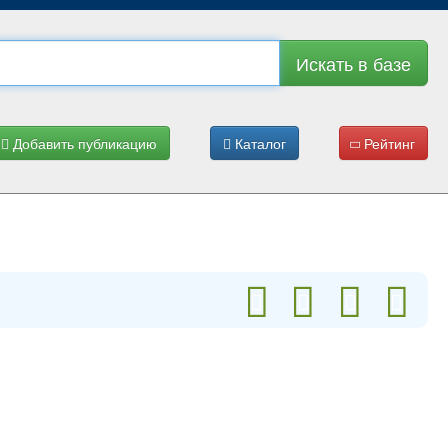
Искать в базе
Добавить публикацию
Каталог
Рейтинг