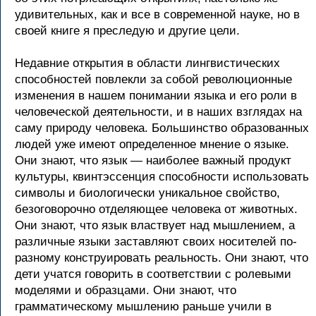
удивительных, как и все в современной науке, но в
своей книге я преследую и другие цели.
Недавние открытия в области лингвистических
способностей повлекли за собой революционные
изменения в нашем понимании языка и его роли в
человеческой деятельности, и в наших взглядах на
саму природу человека. Большинство образованных
людей уже имеют определенное мнение о языке.
Они знают, что язык — наиболее важный продукт
культуры, квинтэссенция способности использовать
символы и биологически уникальное свойство,
безоговорочно отделяющее человека от животных.
Они знают, что язык властвует над мышлением, а
различные языки заставляют своих носителей по-
разному конструировать реальность. Они знают, что
дети учатся говорить в соответствии с ролевыми
моделями и образцами. Они знают, что
грамматическому мышлению раньше учили в