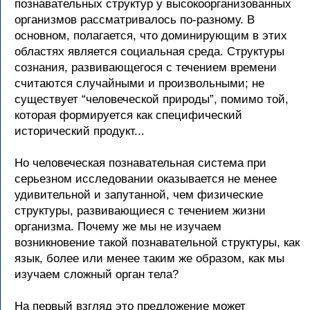
познавательных структур у высокоорганизованных
организмов рассматривалось по-разному. В
основном, полагается, что доминирующим в этих
областях является социальная среда. Структуры
сознания, развивающегося с течением времени
считаются случайными и произвольными; не
существует “человеческой природы”, помимо той,
которая формируется как специфический
исторический продукт...
Но человеческая познавательная система при
серьезном исследовании оказывается не менее
удивительной и запутанной, чем физические
структуры, развивающиеся с течением жизни
организма. Почему же мы не изучаем
возникновение такой познавательной структуры, как
язык, более или менее таким же образом, как мы
изучаем сложный орган тела?
На первый взгляд это предложение может