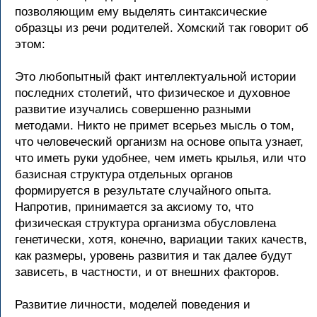
позволяющим ему выделять синтаксические
образцы из речи родителей. Хомский так говорит об
этом:
Это любопытный факт интеллектуальной истории
последних столетий, что физическое и духовное
развитие изучались совершенно разными
методами. Никто не примет всерьез мысль о том,
что человеческий организм на основе опыта узнает,
что иметь руки удобнее, чем иметь крылья, или что
базисная структура отдельных органов
формируется в результате случайного опыта.
Напротив, принимается за аксиому то, что
физическая структура организма обусловлена
генетически, хотя, конечно, вариации таких качеств,
как размеры, уровень развития и так далее будут
зависеть, в частности, и от внешних факторов.
Развитие личности, моделей поведения и