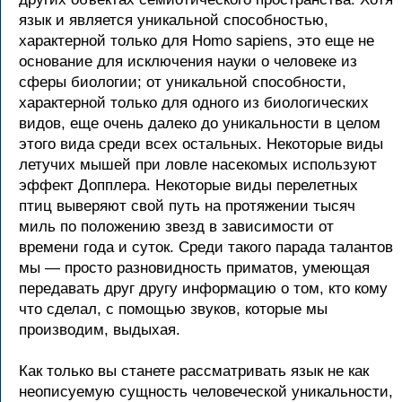
язык и является уникальной способностью,
характерной только для Homo sapiens, это еще не
основание для исключения науки о человеке из
сферы биологии; от уникальной способности,
характерной только для одного из биологических
видов, еще очень далеко до уникальности в целом
этого вида среди всех остальных. Некоторые виды
летучих мышей при ловле насекомых используют
эффект Допплера. Некоторые виды перелетных
птиц выверяют свой путь на протяжении тысяч
миль по положению звезд в зависимости от
времени года и суток. Среди такого парада талантов
мы — просто разновидность приматов, умеющая
передавать друг другу информацию о том, кто кому
что сделал, с помощью звуков, которые мы
производим, выдыхая.
Как только вы станете рассматривать язык не как
неописуемую сущность человеческой уникальности,