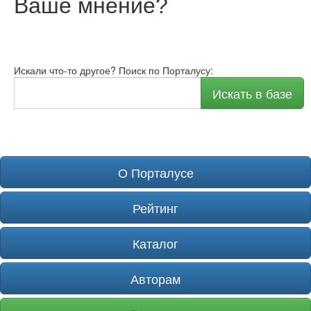
Ваше мнение
?
Искали что-то другое? Поиск по Порталусу:
Искать в базе
О Порталусе
Рейтинг
Каталог
Авторам