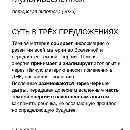
Авторская гипотеза (2026)
СУТЬ В ТРЁХ ПРЕДЛОЖЕНИЯХ
Тёмная материя
собирает
информацию о
развитии всей материи во Вселенной и
передаёт её тёмной энергии. Тёмная
энергия
принимает и анализирует
этот опыт и
через тёмную материю вносит изменения в
ДНК, направляя эволюцию.
Вселенные
размножаются через чёрные
дыры
, передавая дочерним вселенным
часть
тёмной энергии с накопленным опытом
—
как память ребёнка, не осознающую прошлое,
но определяющую будущее.