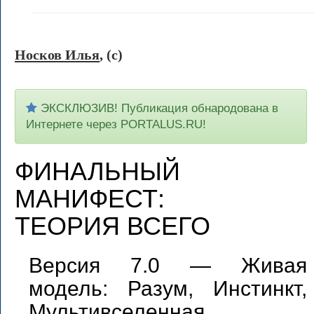
Носков Илья
, (c)
ЭКСКЛЮЗИВ! Публикация обнародована в
Интернете через PORTALUS.RU!
ФИНАЛЬНЫЙ
МАНИФЕСТ:
ТЕОРИЯ ВСЕГО
Версия 7.0 — Живая
модель: Разум, Инстинкт,
Мультивселенная