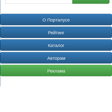
О Порталусе
Рейтинг
Каталог
Авторам
Реклама