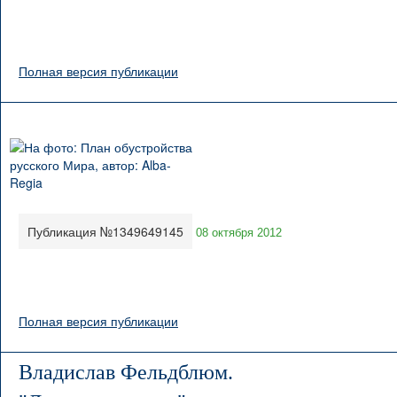
Полная версия публикации
Публикация №1349649145
08 октября 2012
Полная версия публикации
Владислав Фельдблюм.