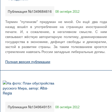
Публикация №1349684616
08 октября 2012
Термин "путинизм" придуман не мной. Он ещё два года
назад вошёл в употребление на страницах иностранной
печати. И, к сожалению, в негативном смысле. С ним
связывают жёсткую авторитарную политику, доминирование
государства в экономике, дефицит свободы и демократии,
застой в развитии страны. За таким толкованием кроется
стремление навязать России западные либеральные догмы.
Полная версия публикации
Публикация №1349649151
08 октября 2012