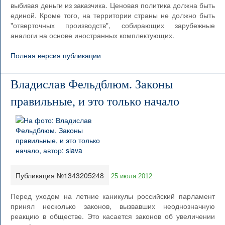
выбивая деньги из заказчика. Ценовая политика должна быть
единой. Кроме того, на территории страны не должно быть
"отверточных производств", собирающих зарубежные
аналоги на основе иностранных комплектующих.
Полная версия публикации
Владислав Фельдблюм. Законы
правильные, и это только начало
Публикация №1343205248
25 июля 2012
Перед уходом на летние каникулы российский парламент
принял несколько законов, вызвавших неоднозначную
реакцию в обществе. Это касается законов об увеличении