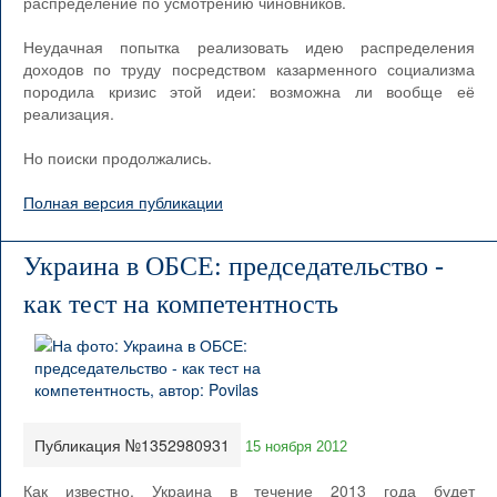
распределение по усмотрению чиновников.
Неудачная попытка реализовать идею распределения
доходов по труду посредством казарменного социализма
породила кризис этой идеи: возможна ли вообще её
реализация.
Но поиски продолжались.
Полная версия публикации
Украина в ОБСЕ: председательство -
как тест на компетентность
Публикация №1352980931
15 ноября 2012
Как известно, Украина в течение 2013 года будет