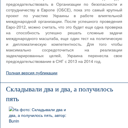
председательствовать в Организации по безопасности и
сотрудничеству в Европе (ОБСЕ), пока это самый крупный
проект по участию Украины в работе влиятельной
международной организации. После успешного проведения
Евро-2012, можно считать, что это будет еще одна проверка
на способность успешно решать сложные задачи
международного масштаба, еще один тест на политическую
и дипломатическую компетентность. Для того чтобы
максимально сосредоточиться на реализации
задекларированных целей, Украина перенесла свое
председательствование в СНГ с 2013 на 2014 год.
Полная версия публикации
Складывали два и два, а получилось
пять