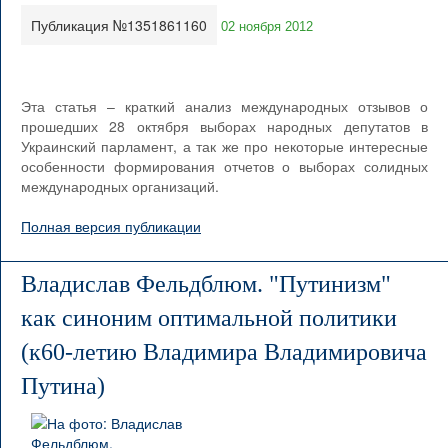
Публикация №1351861160
02 ноября 2012
Эта статья – краткий анализ международных отзывов о
прошедших 28 октября выборах народных депутатов в
Украинский парламент, а так же про некоторые интересные
особенности формирования отчетов о выборах солидных
международных организаций.
Полная версия публикации
Владислав Фельдблюм. "Путинизм"
как синоним оптимальной политики
(к60-летию Владимира Владимировича
Путина)