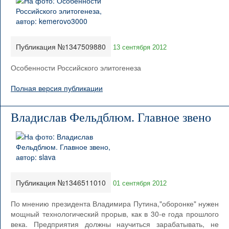
Публикация №1347509880
13 сентября 2012
Особенности Российского элитогенеза
Полная версия публикации
Владислав Фельдблюм. Главное звено
Публикация №1346511010
01 сентября 2012
По мнению президента Владимира Путина,"оборонке" нужен
мощный технологический прорыв, как в 30-е года прошлого
века. Предприятия должны научиться зарабатывать, не