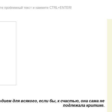
е проблемный текст и нажмите CTRL+ENTER!
дием для всякого, если бы, к счастью, она сама не
подлежала критике.