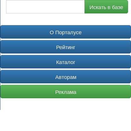
Искать в базе
О Порталусе
Рейтинг
Каталог
Авторам
Реклама