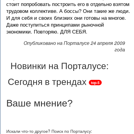
стоит попробовать построить его в отдельно взятом
трудовом коллективе. А боссы? Они такие же люди.
И для себя и своих близких они готовы на многое.
Даже поступиться принципами рыночной
экономики. Повторяю. ДЛЯ СЕБЯ.
Опубликовано на Порталусе 24 апреля 2009
года
Новинки на Порталусе:
Сегодня в трендах
top-5
Ваше мнение
?
Искали что-то другое? Поиск по Порталусу: