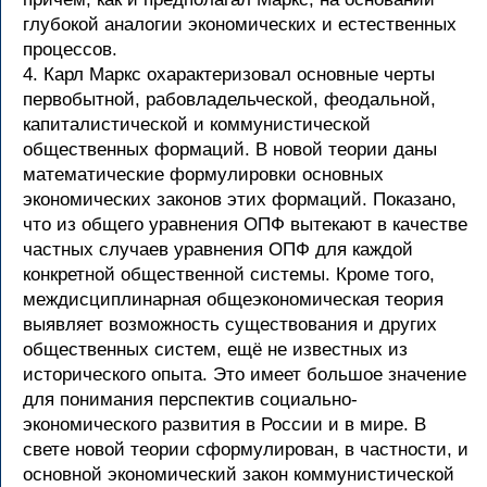
глубокой аналогии экономических и естественных
процессов.
4. Карл Маркс охарактеризовал основные черты
первобытной, рабовладельческой, феодальной,
капиталистической и коммунистической
общественных формаций. В новой теории даны
математические формулировки основных
экономических законов этих формаций. Показано,
что из общего уравнения ОПФ вытекают в качестве
частных случаев уравнения ОПФ для каждой
конкретной общественной системы. Кроме того,
междисциплинарная общеэкономическая теория
выявляет возможность существования и других
общественных систем, ещё не известных из
исторического опыта. Это имеет большое значение
для понимания перспектив социально-
экономического развития в России и в мире. В
свете новой теории сформулирован, в частности, и
основной экономический закон коммунистической