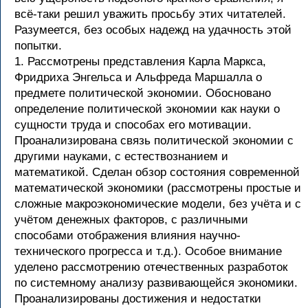
всё-таки решил уважить просьбу этих читателей.
Разумеется, без особых надежд на удачность этой
попытки.
1. Рассмотрены представления Карла Маркса,
Фридриха Энгельса и Альфреда Маршалла о
предмете политической экономии. Обосновано
определение политической экономии как науки о
сущности труда и способах его мотивации.
Проанализирована связь политической экономии с
другими науками, с естествознанием и
математикой. Сделан обзор состояния современной
математической экономики (рассмотрены простые и
сложные макроэкономические модели, без учёта и с
учётом денежных факторов, с различными
способами отображения влияния научно-
технического прогресса и т.д.). Особое внимание
уделено рассмотрению отечественных разработок
по системному анализу развивающейся экономики.
Проанализированы достижения и недостатки