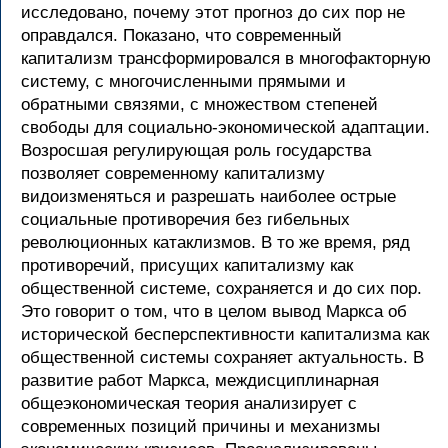
исследовано, почему этот прогноз до сих пор не
оправдался. Показано, что современный
капитализм трансформировался в многофакторную
систему, с многочисленными прямыми и
обратными связями, с множеством степеней
свободы для социально-экономической адаптации.
Возросшая регулирующая роль государства
позволяет современному капитализму
видоизменяться и разрешать наиболее острые
социальные противоречия без гибельных
революционных катаклизмов. В то же время, ряд
противоречий, присущих капитализму как
общественной системе, сохраняется и до сих пор.
Это говорит о том, что в целом вывод Маркса об
исторической бесперспективности капитализма как
общественной системы сохраняет актуальность. В
развитие работ Маркса, междисциплинарная
общеэкономическая теория анализирует с
современных позиций причины и механизмы