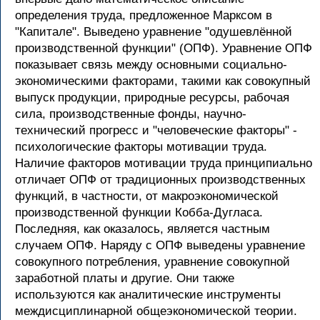
определения труда, предложенное Марксом в
"Капитале". Выведено уравнение "одушевлённой
производственной функции" (ОПФ). Уравнение ОПФ
показывает связь между основными социально-
экономическими факторами, такими как совокупный
выпуск продукции, природные ресурсы, рабочая
сила, производственные фонды, научно-
технический прогресс и "человеческие факторы" -
психологические факторы мотивации труда.
Наличие факторов мотивации труда принципиально
отличает ОПФ от традиционных производственных
функций, в частности, от макроэкономической
производственной функции Кобба-Дугласа.
Последняя, как оказалось, является частным
случаем ОПФ. Наряду с ОПФ выведены уравнение
совокупного потребления, уравнение совокупной
заработной платы и другие. Они также
используются как аналитические инструменты
междисциплинарной общеэкономической теории.