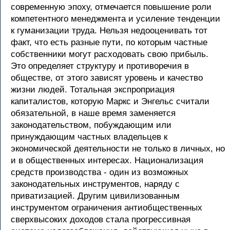
современную эпоху, отмечается повышение роли
компетентного менеджмента и усиление тенденции
к гуманизации труда. Нельзя недооценивать тот
факт, что есть разные пути, по которым частные
собственники могут расходовать свою прибыль.
Это определяет структуру и противоречия в
обществе, от этого зависят уровень и качество
жизни людей. Тотальная экспроприация
капиталистов, которую Маркс и Энгельс считали
обязательной, в наше время заменяется
законодательством, побуждающим или
принуждающим частных владельцев к
экономической деятельности не только в личных, но
и в общественных интересах. Национализация
средств производства - один из возможных
законодательных инструментов, наряду с
приватизацией. Другим цивилизованным
инструментом ограничения антиобщественных
сверхвысоких доходов стала прогрессивная