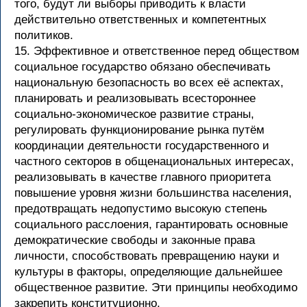
того, будут ли выборы приводить к власти
действительно ответственных и компетентных
политиков.
15. Эффективное и ответственное перед обществом
социальное государство обязано обеспечивать
национальную безопасность во всех её аспектах,
планировать и реализовывать всестороннее
социально-экономическое развитие страны,
регулировать функционирование рынка путём
координации деятельности государственного и
частного секторов в общенациональных интересах,
реализовывать в качестве главного приоритета
повышение уровня жизни большинства населения,
предотвращать недопустимо высокую степень
социального расслоения, гарантировать основные
демократические свободы и законные права
личности, способствовать превращению науки и
культуры в факторы, определяющие дальнейшее
общественное развитие. Эти принципы необходимо
закрепить конституционно.