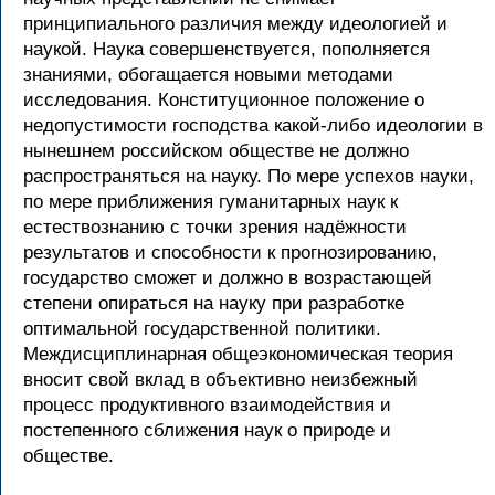
принципиального различия между идеологией и
наукой. Наука совершенствуется, пополняется
знаниями, обогащается новыми методами
исследования. Конституционное положение о
недопустимости господства какой-либо идеологии в
нынешнем российском обществе не должно
распространяться на науку. По мере успехов науки,
по мере приближения гуманитарных наук к
естествознанию с точки зрения надёжности
результатов и способности к прогнозированию,
государство сможет и должно в возрастающей
степени опираться на науку при разработке
оптимальной государственной политики.
Междисциплинарная общеэкономическая теория
вносит свой вклад в объективно неизбежный
процесс продуктивного взаимодействия и
постепенного сближения наук о природе и
обществе.