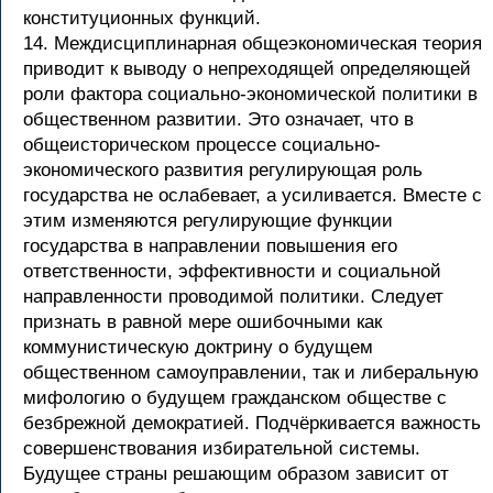
конституционных функций.
14. Междисциплинарная общеэкономическая теория
приводит к выводу о непреходящей определяющей
роли фактора социально-экономической политики в
общественном развитии. Это означает, что в
общеисторическом процессе социально-
экономического развития регулирующая роль
государства не ослабевает, а усиливается. Вместе с
этим изменяются регулирующие функции
государства в направлении повышения его
ответственности, эффективности и социальной
направленности проводимой политики. Следует
признать в равной мере ошибочными как
коммунистическую доктрину о будущем
общественном самоуправлении, так и либеральную
мифологию о будущем гражданском обществе с
безбрежной демократией. Подчёркивается важность
совершенствования избирательной системы.
Будущее страны решающим образом зависит от