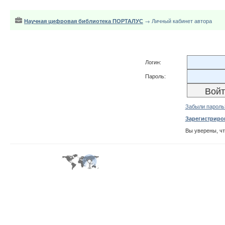
Научная цифровая библиотека ПОРТАЛУС
→ Личный кабинет автора
Логин:
Пароль:
Забыли пароль
Зарегистриро
Вы уверены, ч