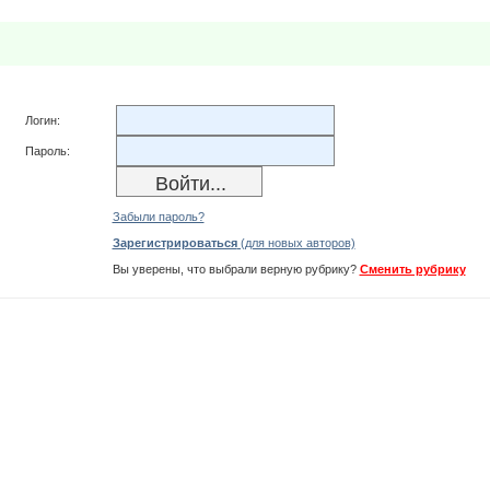
Логин:
Пароль:
Забыли пароль?
Зарегистрироваться
(для новых авторов)
Вы уверены, что выбрали верную рубрику?
Сменить рубрику