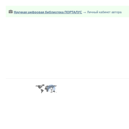
Научная цифровая библиотека ПОРТАЛУС
→ Личный кабинет автора