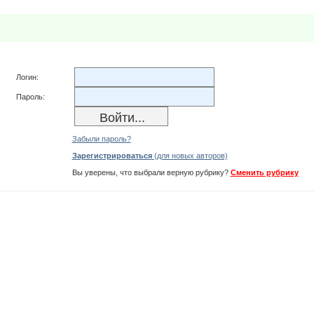
Логин:
Пароль:
Забыли пароль?
Зарегистрироваться
(для новых авторов)
Вы уверены, что выбрали верную рубрику?
Сменить рубрику