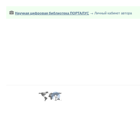
Научная цифровая библиотека ПОРТАЛУС
→ Личный кабинет автора