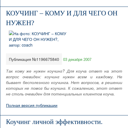
КОУЧИНГ – КОМУ И ДЛЯ ЧЕГО ОН
НУЖЕН?
Публикация №1196675840
03 декабря 2007
Так кому же нужен коучинг? Для коуча ответ на этот
вопрос очевиден: коучинг нужен всем и каждому. Не
бывает бесполезного коучинга. Нет вопросов, в решении
которых не помог бы коучинг. К сожалению, этот ответ
не столь очевиден для потенциальных клиентов коуча.
Полная версия публикации
Коучинг личной эффективности.