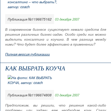
Публикация №1196675162
03 декабря 2007
В современном бизнесе существует немало средств для
решения различных бизнес-задач. Особо среди них можно
выделить консалтинг и коучинг. В чем разница между
ними? Что будет более эффективно в применении?
Полная версия публикации
КАК ВЫБРАТЬ КОУЧА
Публикация №1196674808
03 декабря 2007
Предположим, вы решили, что решения какой-либо
проблемы или задачи вам необходим коуч. Сразу