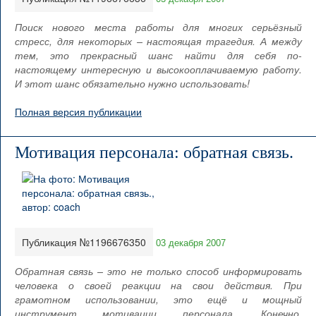
Поиск нового места работы для многих серьёзный
стресс, для некоторых – настоящая трагедия. А между
тем, это прекрасный шанс найти для себя по-
настоящему интересную и высокооплачиваемую работу.
И этот шанс обязательно нужно использовать!
Полная версия публикации
Мотивация персонала: обратная связь.
Публикация №1196676350
03 декабря 2007
Обратная связь – это не только способ информировать
человека о своей реакции на свои действия. При
грамотном использовании, это ещё и мощный
инструмент мотивации персонала. Конечно,