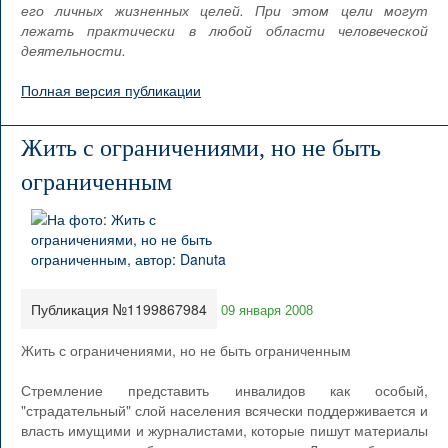
его личных жизненных целей. При этом цели могут
лежать практически в любой области человеческой
деятельности.
Полная версия публикации
Жить с ограничениями, но не быть
ограниченным
Публикация №1199867984
09 января 2008
Жить с ограничениями, но не быть ограниченным
Стремление представить инвалидов как особый,
"страдательный" слой населения всячески поддерживается и
власть имущими и журналистами, которые пишут материалы