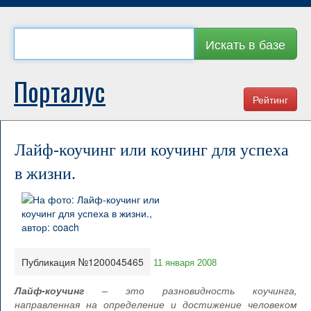
Искать в базе
Порталус
Рейтинг
Лайф-коучинг или коучинг для успеха
в жизни.
Публикация №1200045465
11 января 2008
Лайф-коучинг
– это разновидность коучинга,
направленная на определение и достижение человеком