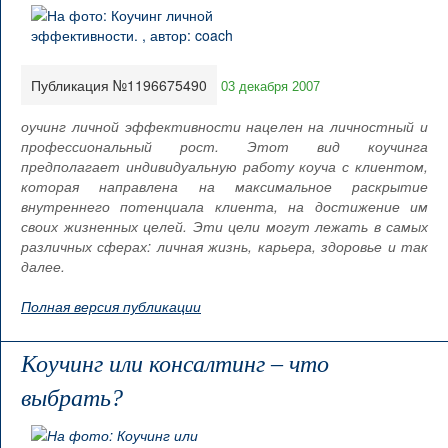
Публикация №1196675490
03 декабря 2007
оучинг личной эффективности нацелен на личностный и
профессиональный рост. Этот вид коучинга
предполагает индивидуальную работу коуча с клиентом,
которая направлена на максимальное раскрытие
внутреннего потенциала клиента, на достижение им
своих жизненных целей. Эти цели могут лежать в самых
различных сферах: личная жизнь, карьера, здоровье и так
далее.
Полная версия публикации
Коучинг или консалтинг – что
выбрать?