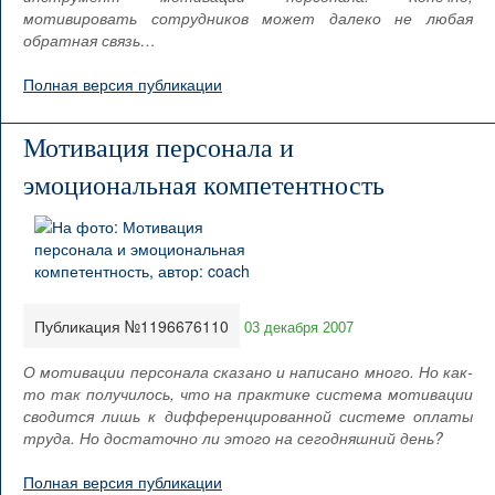
мотивировать сотрудников может далеко не любая
обратная связь…
Полная версия публикации
Мотивация персонала и
эмоциональная компетентность
Публикация №1196676110
03 декабря 2007
О мотивации персонала сказано и написано много. Но как-
то так получилось, что на практике система мотивации
сводится лишь к дифференцированной системе оплаты
труда. Но достаточно ли этого на сегодняшний день?
Полная версия публикации