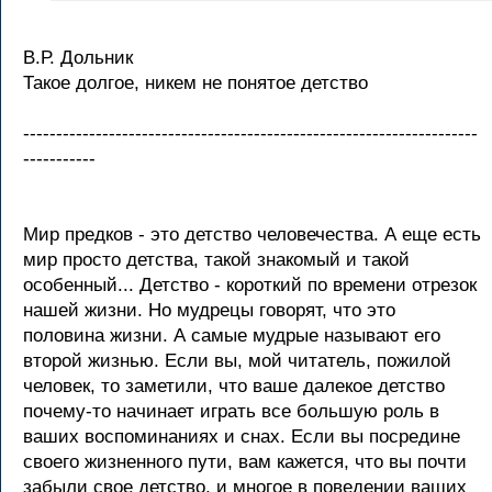
В.Р. Дольник
Такое долгое, никем не понятое детство
---------------------------------------------------------------------
-----------
Мир предков - это детство человечества. А еще есть
мир просто детства, такой знакомый и такой
особенный... Детство - короткий по времени отрезок
нашей жизни. Но мудрецы говорят, что это
половина жизни. А самые мудрые называют его
второй жизнью. Если вы, мой читатель, пожилой
человек, то заметили, что ваше далекое детство
почему-то начинает играть все большую роль в
ваших воспоминаниях и снах. Если вы посредине
своего жизненного пути, вам кажется, что вы почти
забыли свое детство, и многое в поведении ваших