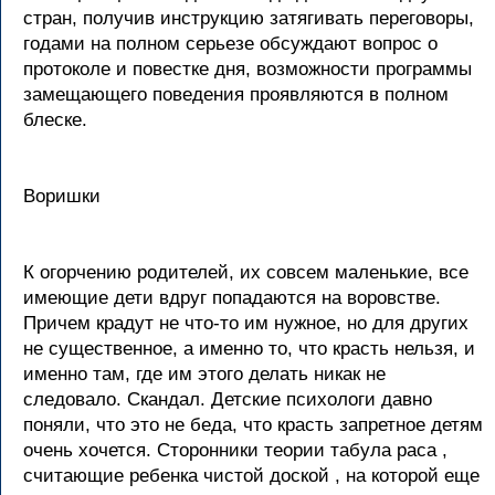
стран, получив инструкцию затягивать переговоры,
годами на полном серьезе обсуждают вопрос о
протоколе и повестке дня, возможности программы
замещающего поведения проявляются в полном
блеске.
Воришки
К огорчению родителей, их совсем маленькие, все
имеющие дети вдруг попадаются на воровстве.
Причем крадут не что-то им нужное, но для других
не существенное, а именно то, что красть нельзя, и
именно там, где им этого делать никак не
следовало. Скандал. Детские психологи давно
поняли, что это не беда, что красть запретное детям
очень хочется. Сторонники теории табула раса ,
считающие ребенка чистой доской , на которой еще