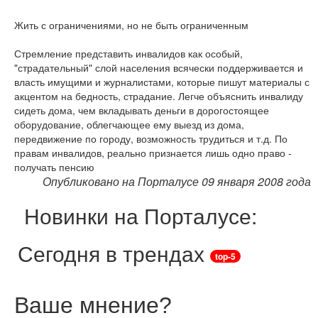
Жить с ограничениями, но не быть ограниченным
Стремление представить инвалидов как особый,
"страдательный" слой населения всячески поддерживается и
власть имущими и журналистами, которые пишут материалы с
акцентом на бедность, страдание. Легче объяснить инвалиду
сидеть дома, чем вкладывать деньги в дорогостоящее
оборудование, облегчающее ему выезд из дома,
передвижение по городу, возможность трудиться и т.д. По
правам инвалидов, реально признается лишь одно право -
получать пенсию
Опубликовано на Порталусе 09 января 2008 года
Новинки на Порталусе:
Сегодня в трендах
top-5
Ваше мнение
?