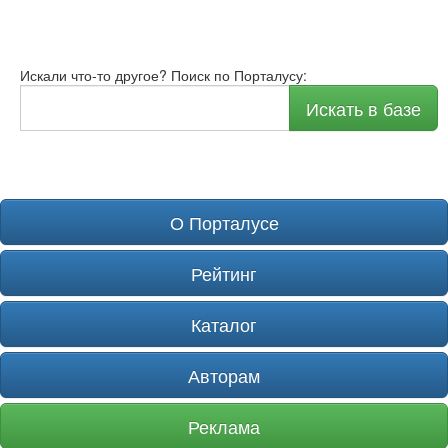
Искали что-то другое? Поиск по Порталусу:
Искать в базе
О Порталусе
Рейтинг
Каталог
Авторам
Реклама