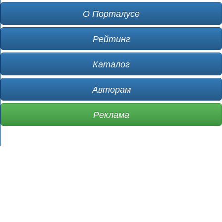
О Порталусе
Рейтинг
Каталог
Авторам
Реклама