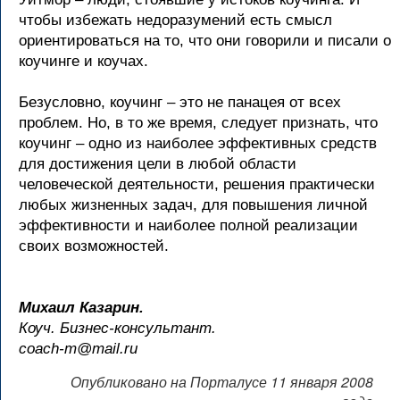
чтобы избежать недоразумений есть смысл
ориентироваться на то, что они говорили и писали о
коучинге и коучах.
Безусловно, коучинг – это не панацея от всех
проблем. Но, в то же время, следует признать, что
коучинг – одно из наиболее эффективных средств
для достижения цели в любой области
человеческой деятельности, решения практически
любых жизненных задач, для повышения личной
эффективности и наиболее полной реализации
своих возможностей.
Михаил Казарин.
Коуч. Бизнес-консультант.
coach-m@mail.ru
Опубликовано на Порталусе 11 января 2008