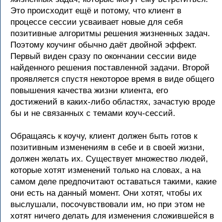
Это происходит ещё и потому, что клиент в
процессе сессии усваивает новые для себя
позитивные алгоритмы решения жизненных задач.
Поэтому коучинг обычно даёт двойной эффект.
Первый виден сразу по окончании сессии виде
найденного решения поставленной задачи. Второй
проявляется спустя некоторое время в виде общего
повышения качества жизни клиента, его
достижений в каких-либо областях, зачастую вроде
бы и не связанных с темами коуч-сессий.
Обращаясь к коучу, клиент должен быть готов к
позитивным изменениям в себе и в своей жизни,
должен желать их. Существует множество людей,
которые хотят изменений только на словах, а на
самом деле предпочитают оставаться такими, какие
они есть на данный момент. Они хотят, чтобы их
выслушали, посочувствовали им, но при этом не
хотят ничего делать для изменения сложившейся в