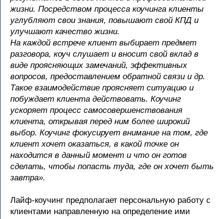
жизни. Посредством процесса коучинга клиенты
углубляют свои знания, повышают свой КПД и
улучшают качество жизни.
На каждой встрече клиент выбирает предмет
разговора, коуч слушает и вносит свой вклад в
виде проясняющих замечаний, эффективных
вопросов, предоставлением обратной связи и др.
Такое взаимодействие проясняет ситуацию и
побуждает клиента действовать. Коучинг
ускоряет процесс самосовершенствования
клиента, открывая перед ним более широкий
выбор. Коучинг фокусирует внимание на том, где
клиент хочет оказаться, в какой точке он
находится в данный момент и что он готов
сделать, чтобы попасть туда, где он хочет быть
завтра».
Лайф-коучинг предполагает персональную работу с
клиентами направленную на определение ими