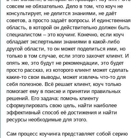
совсем не обязательно. Дело в том, что коуч не
консультирует, не делится знаниями, не даёт
советов, а просто задаёт вопросы. И единственная
область, в которой он действительно должен быть
специалистом – это коучинг. Конечно, если коуч
обладает экспертными знаниями в какой-либо
другой области, то он может поделиться ими, но
только в том случае, если этого захочет клиент. И
опять же, это будут не рекомендации, это будет
просто рассказ, из которого клиент может сделать
какие-то свои выводы, может извлечь что-то для
себя полезное. Всё решает клиент, коуч только
помогает ему в поиске и принятии правильных
решений. Его задача: помочь клиенту
сформулировать свою цель, найти наиболее
эффективный способ её достижения и найти
ресурсы необходимые для этого.
Сам процесс коучинга представляет собой серию