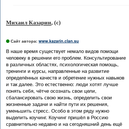
Михаил Казарин
, (c)
Сайт автора:
www.kazarin.clan.su
В наше время существует немало видов помощи
человеку в решении его проблем. Консультирование
в различных областях, психологическая помощь,
тренинги и курсы, направленные на развитие
определённых качеств и обретение нужных навыков
и так далее. Это естественно: люди хотят лучше
понять себя, чётче осознать свои цели,
сбалансировать свою жизнь, определить свои
жизненные задачи и найти пути их решения,
уменьшить стресс. Особо в этом ряду нужно
выделить коучинг. Коучинг пришёл в Россию
сравнительно недавно и на сегодняшний день ещё