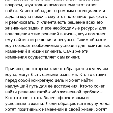
вопросы, коуч только помогает ему этот ответ
найти. Клиент обладает огромным потенциалом и
задача коуча помочь ему этот потенциал раскрыть
и реализовать. У клиента есть решение всех его
жизненных задач и все необходимые ресурсы для
воплощения этих решений в жизнь, коуч помогает
ему найти эти решения и ресурсы. Таким образом,
коуч создаёт необходимые условия для позитивных
изменений в жизни клиента. Сами же эти
изменения осуществляет сам клиент.
Причины, по которым клиент обращается к услугам
коуча, могут быть самыми разными. Кто-то ставит
перед собой конкретную цель и хочет найти
наилучший путь для её достижения. Кто-то хочет
найти решение какой-либо жизненной проблемы.
Кто-то хочет стать более эффективным и
успешным в жизни. Люди обращаются к коучу когда
хотят позитивных изменений в своей жизни, хотят