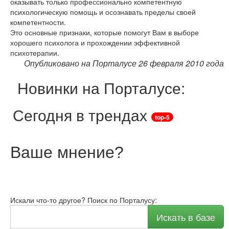
оказывать только профессионально компетентную
психологическую помощь и осознавать пределы своей
компетентности.
Это основные признаки, которые помогут Вам в выборе
хорошего психолога и прохождении эффективной
психотерапии.
Опубликовано на Порталусе 26 февраля 2010 года
Новинки на Порталусе:
Сегодня в трендах
top-5
Ваше мнение
?
Искали что-то другое? Поиск по Порталусу:
Искать в базе