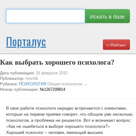
Искать в базе
Порталус
Рейтинг
Как выбрать хорошего психолога?
Дата публикации:
26 февраля 2010
Публикатор:
Irinchik
Рубрика:
ПСИХОЛОГИЯ
Общая психология →
Номер публикации:
№1267209814
В свое работе психологи нередко встречаются с клиентами,
которые на первом приёме говорят, что обошли уже несколько
психологов, а проблема не решается. Вот и возникает вопрос:
«Как не ошибиться в выборе хорошего психолога?»
Хороший психолог – человек, имеющий высшее