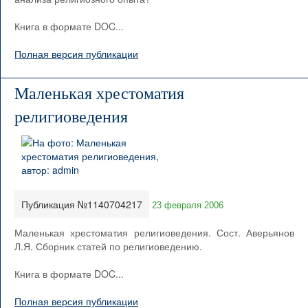
Книга в формате DOC...
Полная версия публикации
Маленькая хрестоматия
религиоведения
Публикация №1140704217
23 февраля 2006
Маленькая хрестоматия религиоведения. Сост. Аверьянов
Л.Я. Сборник статей по религиоведению.
Книга в формате DOC...
Полная версия публикации