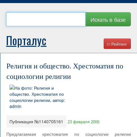
Искать в базе
Порталус
Рейтинг
Религия и общество. Хрестоматия по
социологии религии
Публикация №1140705161
23 февраля 2006
Предлагаемая хрестоматия по социологии религии