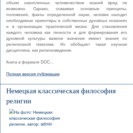
объем накопленных человечеством знаний вряд ли
возможно. Однако, осваивая основные принципы,
положения, факты определенной науки, человек находит
необходимые ориентиры в собственных духовных исканиях
и в организации практической жизни. Для становления
каждого человека как личности и для формирования его
духовной культуры важное значение имеют знания по
религиозной тематике. Их обобщает такая научная
дисциплина, как религиоведение.
Книга в формате DOC...
Полная версия публикации
Немецкая классическая философия
религии