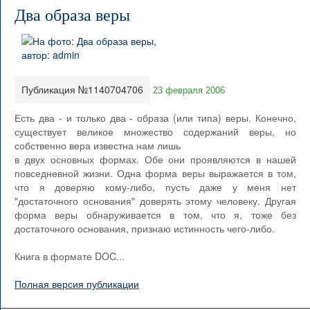
Два образа веры
Публикация №1140704706
23 февраля 2006
Есть два - и только два - образа (или типа) веры. Конечно,
существует великое множество содержаний веры, но
собственно вера известна нам лишь
в двух основных формах. Обе они проявляются в нашей
повседневной жизни. Одна форма веры выражается в том,
что я доверяю кому-либо, пусть даже у меня нет
"достаточного основания" доверять этому человеку. Другая
форма веры обнаруживается в том, что я, тоже без
достаточного основания, признаю истинность чего-либо.
Книга в формате DOC...
Полная версия публикации