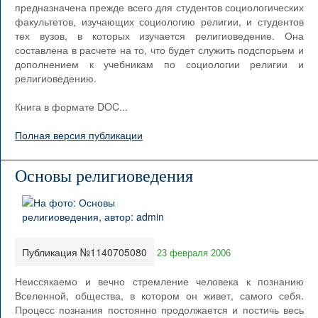
предназначена прежде всего для студентов социологических
факультетов, изучающих социологию религии, и студентов
тех вузов, в которых изучается религиоведение. Она
составлена в расчете на то, что будет служить подспорьем и
дополнением к учебникам по социологии религии и
религиоведению.
Книга в формате DOC...
Полная версия публикации
Основы религиоведения
Публикация №1140705080
23 февраля 2006
Неиссякаемо и вечно стремление человека к познанию
Вселенной, общества, в котором он живет, самого себя.
Процесс познания постоянно продолжается и постичь весь