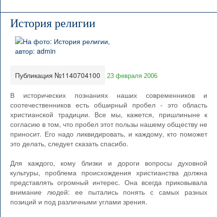
История религии
Публикация №1140704100
23 февраля 2006
В исторических познаниях наших современников и
соотечественников есть обширный пробел - это область
христианской традиции. Все мы, кажется, пришлиныне к
согласию в том, что пробел этот пользы нашему обществу не
приносит. Его надо ликвидировать, и каждому, кто поможет
это делать, следует сказать спасибо.
Для каждого, кому близки и дороги вопросы духовной
культуры, проблема происхождения христианства должна
представлять огромный интерес. Она всегда приковывала
внимание людей: ее пытались понять с самых разных
позиций и под различными углами зрения.