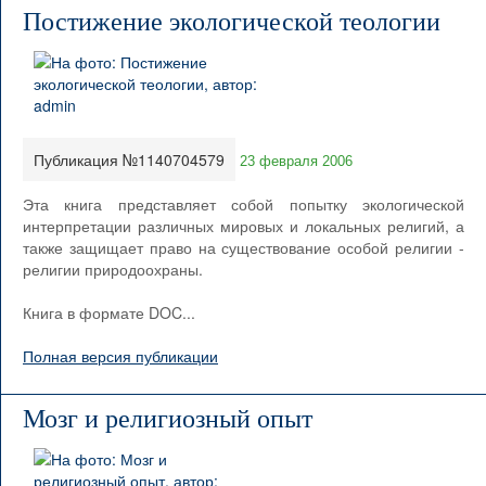
Постижение экологической теологии
Публикация №1140704579
23 февраля 2006
Эта книга представляет собой попытку экологической
интерпретации различных мировых и локальных религий, а
также защищает право на существование особой религии -
религии природоохраны.
Книга в формате DOC...
Полная версия публикации
Мозг и религиозный опыт