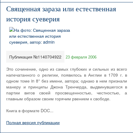
Священная зараза или естественная
история суеверия
Публикация №1140704922
23 февраля 2006
Это сочинение, одно из самых глубоких и сильных из всего
напечатанного о религии, появилось в Англии в 1709 г. в
одном томе in 8° без имени, автора; однако в нем признали
манеру и принципы Джона Тренчерда, выдвинувшегося в
партии вигов своей просвещенностью, честностью, а
главным образом своим горячим рвением к свободе.
Книга в формате DOC...
Полная версия публикации