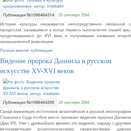
Публикация №1096464314
29 сентября 2004
История культуры оказывается непосредственно связанной с
процессом, начавшимся в конце первого тысячелетия нашей эры,
продолжавшимся до XVI века и получившим название второй
промышленной революции.
Полная версия публикации
Видение пророка Даниила в русском
искусстве XV-XVI веков
Публикация №1096464290
29 сентября 2004
Среди важнейших источников византийской и русской иконографии
Страшного Суда особое место занимает видение пророка Даниила
(Дан VII). Уже с древнейших времен это видение, наряду с другими
ветхозаветными эсхатологическими пророчествами, широко