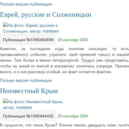
Полная версия публикации
Еврей, русские и Солженицын
Публикация №1096464509
29 сентября 2004
Кажется, за последние годы понятие сенсации, то есть
чрезвычайного события, утратило свой прежний смысл в нашей
жизни. Тем более в жизни литературной. Трудно уже представить,
чтобы за какой-то книгой в магазинах ломились очереди. Причин
много, и о них разговор особый, но факт остается фактом.
Полная версия публикации
Неизвестный Крым
Публикация №1096464432
29 сентября 2004
В сущности, что такое Крым? Клочок земли, двадцать семь тысяч