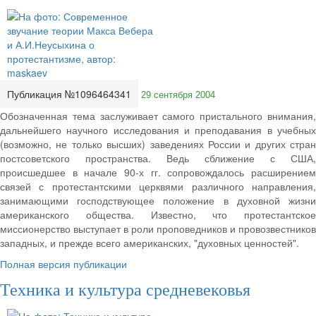
Публикация №1096464341
29 сентября 2004
Обозначенная тема заслуживает самого пристального внимания,
дальнейшего научного исследования и преподавания в учебных
(возможно, не только высших) заведениях России и других стран
постсоветского пространства. Ведь сближение с США,
происшедшее в начале 90-х гг. сопровождалось расширением
связей с протестантскими церквями различного направления,
занимающими господствующее положение в духовной жизни
американского общества. Известно, что протестантское
миссионерство выступает в роли проповедников и провозвестников
западных, и прежде всего американских, "духовных ценностей".
Полная версия публикации
Техника и культура средневековья