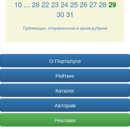
10
...
28
22
23
24
25
26
27
28
29
30
31
Публикации, отправленные в архив рубрики
О Порталусе
Рейтинг
Каталог
Авторам
Реклама