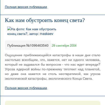
Полная версия публикации
Как нам обустроить конец света?
Публикация №1096463540
29 сентября 2004
Ощущение приближающейся катастрофы в наши дни стало
настолько всеобщим, что, кажется, нет ни одного человека,
который не задавался бы вопросом - что нас ждет впереди?
Угроза ядерной войны по-прежнему тяготеет над планетой,
но даже она кажется не столь неотвратимой, как угроза
экологической катастрофы, экологического Конца Света.
Полная версия публикации