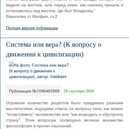
видели на востоке, шла перед ними, как наконец пришла и
остановилась над местом, где был Младенец."
Евангелие от Матфея, гл.2
Полная версия публикации
Система или вера? (К вопросу о
движении к цивилизации)
Публикация №1096463565
29 сентября 2004
Огромное количество рецептов было придумано разными
мыслителями, ищущими ответы на вопросы типа: как можно
"осчастливить" человечество или "как возродить и обустроить
страну". Этим вопросам посвящено великое множество
философских и прочих изысканий.