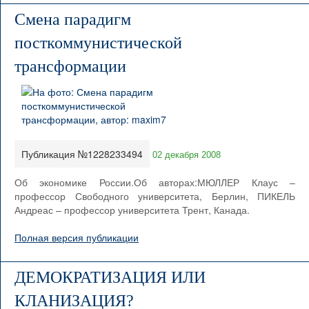
Смена парадигм
посткоммунистической
трансформации
Публикация №1228233494
02 декабря 2008
Об экономике России.Об авторах:МЮЛЛЕР Клаус –
профессор Свободного университета, Берлин, ПИКЕЛЬ
Андреас – профессор университета Трент, Канада.
Полная версия публикации
ДЕМОКРАТИЗАЦИЯ ИЛИ
КЛАНИЗАЦИЯ?