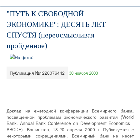
"ПУТЬ К СВОБОДНОЙ
ЭКОНОМИКЕ": ДЕСЯТЬ ЛЕТ
СПУСТЯ (переосмысливая
пройденное)
Публикация №1228076442
30 ноября 2008
Доклад на ежегодной конференции Всемирного банка,
посвященной проблемам экономического развития (World
Bank. Annual Bank Conference on Development Economics -
ABCDE). Вашингтон, 18-20 апреля 2000 г. Публикуется с
некоторыми сокращениями. Всемирный банк не несет