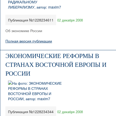
Публикация №1228234611
02 декабря 2008
Об экономике России
Полная версия публикации
ЭКОНОМИЧЕСКИЕ РЕФОРМЫ В
СТРАНАХ ВОСТОЧНОЙ ЕВРОПЫ И
РОССИИ
Публикация №1228234344
02 декабря 2008