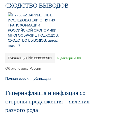
СХОДСТВО ВЫВОДОВ
Публикация №1228232901
02 декабря 2008
Об экономике России
Полная версия публикации
Гиперинфляция и инфляция со
стороны предложения – явления
разного рода