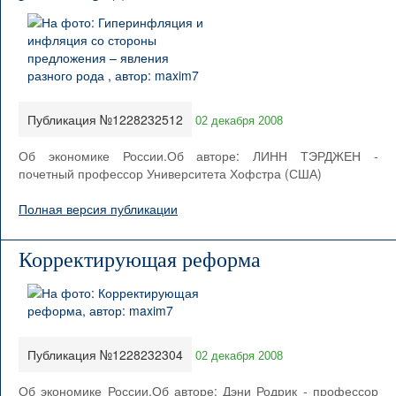
Публикация №1228232512
02 декабря 2008
Об экономике России.Об авторе: ЛИНН ТЭРДЖЕН -
почетный профессор Университета Хофстра (США)
Полная версия публикации
Корректирующая реформа
Публикация №1228232304
02 декабря 2008
Об экономике России.Об авторе: Дэни Родрик - профессор