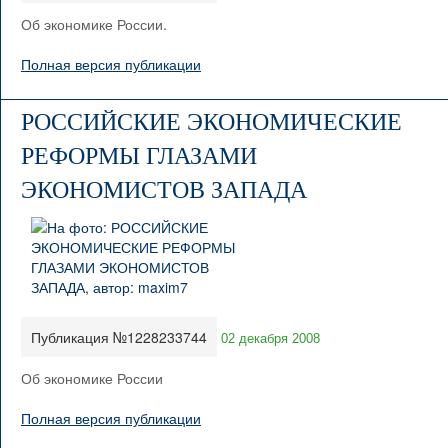
Об экономике России.
Полная версия публикации
РОССИЙСКИЕ ЭКОНОМИЧЕСКИЕ
РЕФОРМЫ ГЛАЗАМИ
ЭКОНОМИСТОВ ЗАПАДА
Публикация №1228233744
02 декабря 2008
Об экономике России
Полная версия публикации