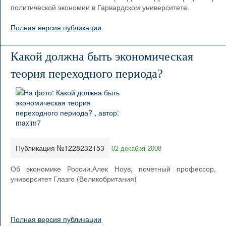
политической экономии в Гарвардском университете.
Полная версия публикации
Какой должна быть экономическая
теория переходного периода?
Публикация №1228232153
02 декабря 2008
Об экономике России.Алек Ноув, почетный профессор,
университет Глазго (Великобритания)
Полная версия публикации