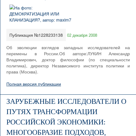
Публикация №1228233138
02 декабря 2008
Об эволюции взглядов западных исследователей на
перемены в России.Об авторе:ЛУКИН Александр
Владимирович, доктор философии (по специальности
политика), директор Независимого института политики и
права (Москва).
Полная версия публикации
ЗАРУБЕЖНЫЕ ИССЛЕДОВАТЕЛИ О
ПУТЯХ ТРАНСФОРМАЦИИ
РОССИЙСКОЙ ЭКОНОМИКИ:
МНОГООБРАЗИЕ ПОДХОДОВ,