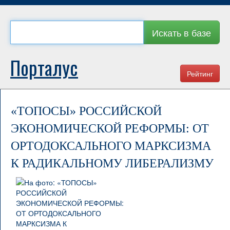
Искать в базе
Порталус
Рейтинг
«ТОПОСЫ» РОССИЙСКОЙ
ЭКОНОМИЧЕСКОЙ РЕФОРМЫ: ОТ
ОРТОДОКСАЛЬНОГО МАРКСИЗМА
К РАДИКАЛЬНОМУ ЛИБЕРАЛИЗМУ