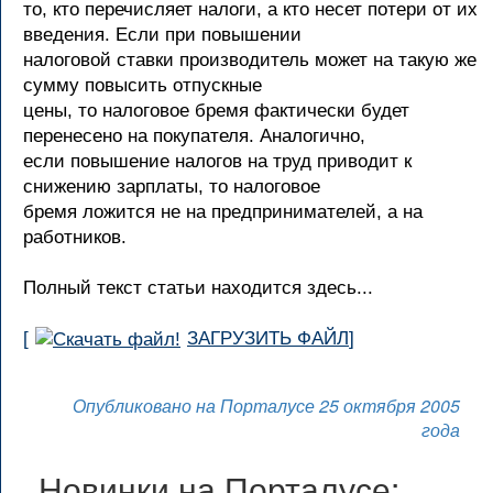
то, кто перечисляет налоги, а кто несет потери от их
введения. Если при повышении
налоговой ставки производитель может на такую же
сумму повысить отпускные
цены, то налоговое бремя фактически будет
перенесено на покупателя. Аналогично,
если повышение налогов на труд приводит к
снижению зарплаты, то налоговое
бремя ложится не на предпринимателей, а на
работников.
Полный текст статьи находится здесь...
[
ЗАГРУЗИТЬ ФАЙЛ
]
Опубликовано на Порталусе 25 октября 2005
года
Новинки на Порталусе: