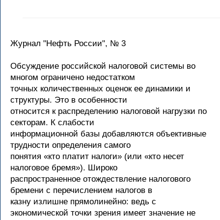
Журнал "Нефть России", № 3
Обсуждение российской налоговой системы во
многом ограничено недостатком
точных количественных оценок ее динамики и
структуры. Это в особенности
относится к распределению налоговой нагрузки по
секторам. К слабости
информационной базы добавляются объективные
трудности определения самого
понятия «кто платит налоги» (или «кто несет
налоговое бремя»). Широко
распространенное отождествление налогового
бремени с перечислением налогов в
казну излишне прямолинейно: ведь с
экономической точки зрения имеет значение не