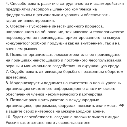
4. Способствовать развитию сотрудничества и взаимодействия
предприятий лесопромышленного комплекса на
федеральном и региональном уровнях и обеспечивать
гарантии инвестирования.
5. Обеспечит ускорение инвестиционного процесса,
направленного на обновление, техническое и технологическое
перевооружение производства, ориентированного на выпуск
конкурентоспособной продукции как на внутреннем, так и на
внешнем рынках.
6. Позволит организовать лесозаготовительное производство
на принципах неистощимого и постоянного лесопользования,
охраны и минимального воздействия на окружающую среду.
7. Содействовать активизации борьбы с незаконным оборотом
древесины.
8. Модернизирует и поднимет на качественно новый уровень
организацию системного информационно-аналитического
обеспечения членов некоммерческого партнерства.
9. Позволит расширить участие в международных
организациях, программах, форумах, повысить значимость РФ
в защите своих интересов на международной арене.
10. Будет способствовать созданию положительного имиджа
России как ответственного лесопользователя.