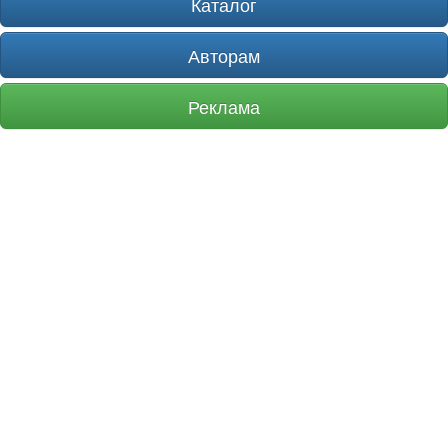
Каталог
Авторам
Реклама