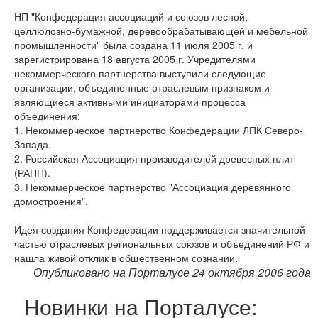
НП "Конфедерация ассоциаций и союзов лесной,
целлюлозно-бумажной, деревообрабатывающей и мебельной
промышленности" была создана 11 июля 2005 г. и
зарегистрирована 18 августа 2005 г. Учредителями
некоммерческого партнерства выступили следующие
организации, объединенные отраслевым признаком и
являющиеся активными инициаторами процесса
объединения:
1. Некоммерческое партнерство Конфедерации ЛПК Северо-
Запада.
2. Российская Ассоциация производителей древесных плит
(РАПП).
3. Некоммерческое партнерство "Ассоциация деревянного
домостроения".
Идея создания Конфедерации поддерживается значительной
частью отраслевых региональных союзов и объединений РФ и
нашла живой отклик в общественном сознании.
Опубликовано на Порталусе 24 октября 2006 года
Новинки на Порталусе: