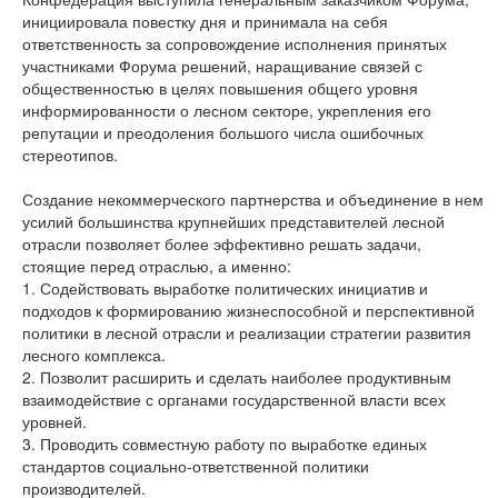
инициировала повестку дня и принимала на себя
ответственность за сопровождение исполнения принятых
участниками Форума решений, наращивание связей с
общественностью в целях повышения общего уровня
информированности о лесном секторе, укрепления его
репутации и преодоления большого числа ошибочных
стереотипов.
Создание некоммерческого партнерства и объединение в нем
усилий большинства крупнейших представителей лесной
отрасли позволяет более эффективно решать задачи,
стоящие перед отраслью, а именно:
1. Содействовать выработке политических инициатив и
подходов к формированию жизнеспособной и перспективной
политики в лесной отрасли и реализации стратегии развития
лесного комплекса.
2. Позволит расширить и сделать наиболее продуктивным
взаимодействие с органами государственной власти всех
уровней.
3. Проводить совместную работу по выработке единых
стандартов социально-ответственной политики
производителей.