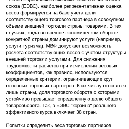
союза (ЕЭВС), наиболее репрезентативная оценка
весов формируется на базе учета доли
соответствующего торгового партнера в совокупном
объеме внешней торговли страны товарами. В тех
случаях, когда во внешнеэкономическом обороте
конкретной страны доминируют услуги (например,
услуги туризма), МВФ допускает возможность
расчета соответствующих весов с учетом структуры
внешней торговли услугами. Для снижения
трудоемкости расчетов при исчислении весовых
коэффициентов, как правило, используются
определенные критерии, ограничивающие круг
основных торговых партнеров. К их числу относятся
лишь страны, доля торгового оборота с которыми
устойчиво превышает определенную долю общего
товарооборота. Так, в ЕЭВС "корзина" реального
эффективного курса включает 38 стран.
Попытки определить веса торговых партнеров