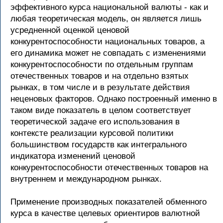
эффективного курса национальной валюты - как и
любая теоретическая модель, он является лишь
усредненной оценкой ценовой
конкурентоспособности национальных товаров, а
его динамика может не совпадать с изменениями
конкурентоспособности по отдельным группам
отечественных товаров и на отдельно взятых
рынках, в том числе и в результате действия
неценовых факторов. Однако построенный именно в
таком виде показатель в целом соответствует
теоретической задаче его использования в
контексте реализации курсовой политики
большинством государств как интегрального
индикатора изменений ценовой
конкурентоспособности отечественных товаров на
внутреннем и международном рынках.
Применение производных показателей обменного
курса в качестве целевых ориентиров валютной