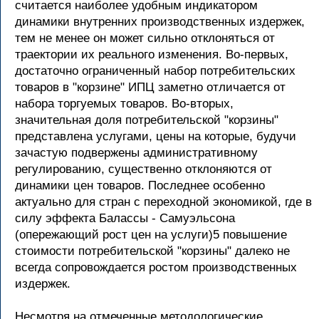
считается наиболее удобным индикатором
динамики внутренних производственных издержек,
тем не менее он может сильно отклоняться от
траектории их реального изменения. Во-первых,
достаточно ограниченный набор потребительских
товаров в "корзине" ИПЦ заметно отличается от
набора торгуемых товаров. Во-вторых,
значительная доля потребительской "корзины"
представлена услугами, цены на которые, будучи
зачастую подвержены административному
регулированию, существенно отклоняются от
динамики цен товаров. Последнее особенно
актуально для стран с переходной экономикой, где в
силу эффекта Балассы - Самуэльсона
(опережающий рост цен на услуги)5 повышение
стоимости потребительской "корзины" далеко не
всегда сопровождается ростом производственных
издержек.
Несмотря на отмеченные методологические