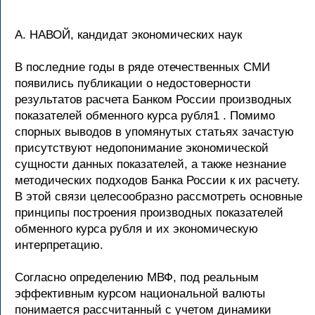
А. НАВОЙ, кандидат экономических наук
В последние годы в ряде отечественных СМИ
появились публикации о недостоверности
результатов расчета Банком России производных
показателей обменного курса рубля1 . Помимо
спорных выводов в упомянутых статьях зачастую
присутствуют недопонимание экономической
сущности данных показателей, а также незнание
методических подходов Банка России к их расчету.
В этой связи целесообразно рассмотреть основные
принципы построения производных показателей
обменного курса рубля и их экономическую
интерпретацию.
Согласно определению МВФ, под реальным
эффективным курсом национальной валюты
понимается рассчитанный с учетом динамики