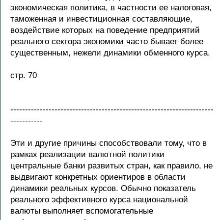
экономическая политика, в частности ее налоговая,
таможенная и инвестиционная составляющие,
воздействие которых на поведение предприятий
реального сектора экономики часто бывает более
существенным, нежели динамики обменного курса.
стр. 70
---------------------------------------------------------------------
-----------
Эти и другие причины способствовали тому, что в
рамках реализации валютной политики
центральные банки развитых стран, как правило, не
выдвигают конкретных ориентиров в области
динамики реальных курсов. Обычно показатель
реального эффективного курса национальной
валюты выполняет вспомогательные