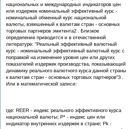
национальных и международных индикаторов цен
или издержек номинальный эффективный курс -
номинальный обменный курс национальной
валюты, взвешенный к валютам стран - основных
торговых партнеров эмитента2 . Близкое
определение приводится и в отечественной
литературе: "Реальный эффективный валютный
курс - номинальный эффективный валютный курс с
поправкой на изменение уровня цен или других
показателей издержек производства, показывающий
динамику реального валютного курса данной страны
к валютам стран - основных торговых партнеров"3 .
Или в математической записи:
где: REER - индекс реального эффективного курса
национальной валюты; Р* - индекс цен или
индикатор внутренних издержек в стране; Рk -