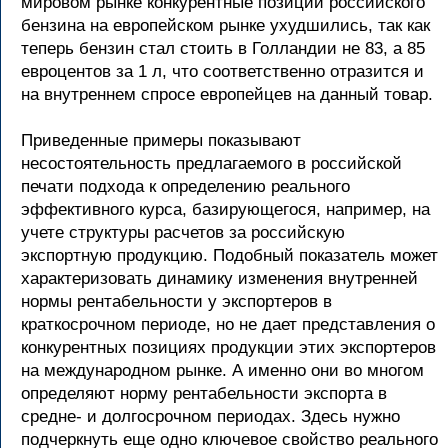
мировом рынке конкурентные позиции российского
бензина на европейском рынке ухудшились, так как
теперь бензин стал стоить в Голландии не 83, а 85
евроцентов за 1 л, что соответственно отразится и
на внутреннем спросе европейцев на данный товар.
Приведенные примеры показывают
несостоятельность предлагаемого в российской
печати подхода к определению реального
эффективного курса, базирующегося, например, на
учете структуры расчетов за российскую
экспортную продукцию. Подобный показатель может
характеризовать динамику изменения внутренней
нормы рентабельности у экспортеров в
краткосрочном периоде, но не дает представления о
конкурентных позициях продукции этих экспортеров
на международном рынке. А именно они во многом
определяют норму рентабельности экспорта в
средне- и долгосрочном периодах. Здесь нужно
подчеркнуть еще одно ключевое свойство реального