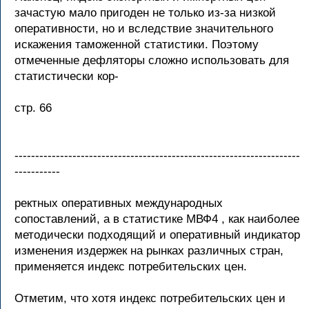
зачастую мало пригоден не только из-за низкой
оперативности, но и вследствие значительного
искажения таможенной статистики. Поэтому
отмеченные дефляторы сложно использовать для
статистически кор-
стр. 66
---------------------------------------------------------------------
-----------
ректных оперативных международных
сопоставлений, а в статистике МВФ4 , как наиболее
методически подходящий и оперативный индикатор
изменения издержек на рынках различных стран,
применяется индекс потребительских цен.
Отметим, что хотя индекс потребительских цен и