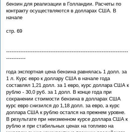
бензин для реализации в Голландии. Расчеты по
контракту осуществляются в долларах США. В
начале
стр. 69
---------------------------------------------------------------------
-----------
года экспортная цена бензина равнялась 1 долл. за
1 л. Курс евро к доллару США в начале года
составлял 1,21 долл. за 1 евро, курс доллара США к
рублю - 30,0 руб. за 1 долл. В конце года при
сохранении стоимости бензина в долларах США
курс евро снизился до 1,18 долл. за евро, а курс
доллара США к рублю остался на прежнем уровне.
В результате при неизменном курсе доллара США к
рублю и при стабильных ценах на топливо на