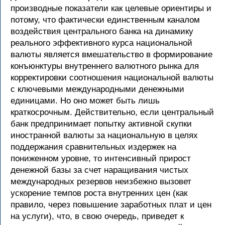
производные показатели как целевые ориентиры и
потому, что фактически единственным каналом
воздействия центрального банка на динамику
реального эффективного курса национальной
валюты является вмешательство в формирование
конъюнктуры внутреннего валютного рынка для
корректировки соотношения национальной валюты
с ключевыми международными денежными
единицами. Но оно может быть лишь
краткосрочным. Действительно, если центральный
банк предпринимает попытку активной скупки
иностранной валюты за национальную в целях
поддержания сравнительных издержек на
пониженном уровне, то интенсивный прирост
денежной базы за счет наращивания чистых
международных резервов неизбежно вызовет
ускорение темпов роста внутренних цен (как
правило, через повышение заработных плат и цен
на услуги), что, в свою очередь, приведет к