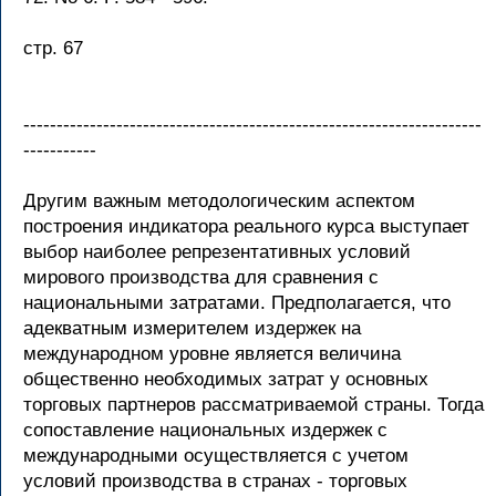
стр. 67
---------------------------------------------------------------------
-----------
Другим важным методологическим аспектом
построения индикатора реального курса выступает
выбор наиболее репрезентативных условий
мирового производства для сравнения с
национальными затратами. Предполагается, что
адекватным измерителем издержек на
международном уровне является величина
общественно необходимых затрат у основных
торговых партнеров рассматриваемой страны. Тогда
сопоставление национальных издержек с
международными осуществляется с учетом
условий производства в странах - торговых