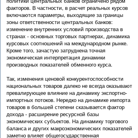
политики центральных банков ограничено рядом
факторов. В частности, в расчет реальных курсов
включаются параметры, выходящие за границы
зоны ответственности центральных банков:
изменение внутренних условий производства в
странах - основных торговых партнерах, динамика
курсовых соотношений на международном рынке.
Кроме того, зачастую затруднена точная
экономическая интерпретация динамики
производных показателей обменного курса.
Так, изменения ценовой конкурентоспособности
национальных товаров далеко не всегда оказывают
превалирующее влияние на динамику экспортно-
импортных потоков. Нередко на динамике импорта
товаров в большей степени сказывается фактор
дохода - расширение ресурсной базы
экономических субъектов. На динамику торгового
баланса и других макроэкономических показателей
заметно влияет общегосударственная