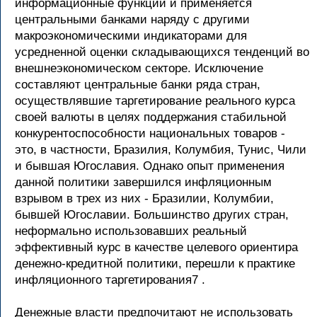
информационные функции и применяется
центральными банками наряду с другими
макроэкономическими индикаторами для
усредненной оценки складывающихся тенденций во
внешнеэкономическом секторе. Исключение
составляют центральные банки ряда стран,
осуществлявшие таргетирование реального курса
своей валюты в целях поддержания стабильной
конкурентоспособности национальных товаров -
это, в частности, Бразилия, Колумбия, Тунис, Чили
и бывшая Югославия. Однако опыт применения
данной политики завершился инфляционным
взрывом в трех из них - Бразилии, Колумбии,
бывшей Югославии. Большинство других стран,
неформально использовавших реальный
эффективный курс в качестве целевого ориентира
денежно-кредитной политики, перешли к практике
инфляционного таргетирования7 .
Денежные власти предпочитают не использовать