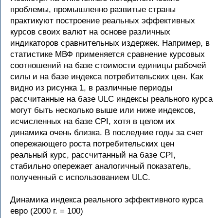
проблемы, промышленно развитые страны
практикуют построение реальных эффективных
курсов своих валют на основе различных
индикаторов сравнительных издержек. Например, в
статистике МВФ применяется сравнение курсовых
соотношений на базе стоимости единицы рабочей
силы и на базе индекса потребительских цен. Как
видно из рисунка 1, в различные периоды
рассчитанные на базе ULC индексы реального курса
могут быть несколько выше или ниже индексов,
исчисленных на базе CPI, хотя в целом их
динамика очень близка. В последние годы за счет
опережающего роста потребительских цен
реальный курс, рассчитанный на базе CPI,
стабильно опережает аналогичный показатель,
полученный с использованием ULC.
Динамика индекса реального эффективного курса
евро (2000 г. = 100)