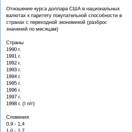
Отношение курса доллара США в национальных
валютах к паритету покупательной способности в
странах с переходной экономикой (разброс
значений по месяцам)
Страны
1990 г.
1991 г.
1992 г.
1993 г.
1994 г.
1995 г.
1996 г.
1997 г.
1998 г. (I п/г)
Словения
0,9 - 1,4
1,0 - 1,7