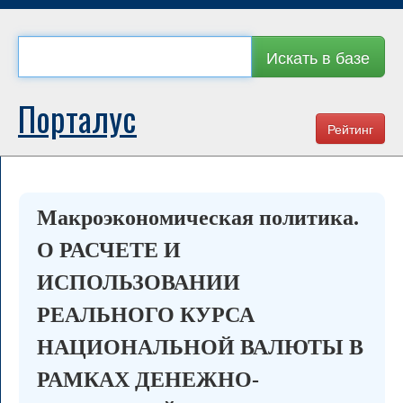
Искать в базе
Порталус
Рейтинг
Макроэкономическая политика.
О РАСЧЕТЕ И
ИСПОЛЬЗОВАНИИ
РЕАЛЬНОГО КУРСА
НАЦИОНАЛЬНОЙ ВАЛЮТЫ В
РАМКАХ ДЕНЕЖНО-