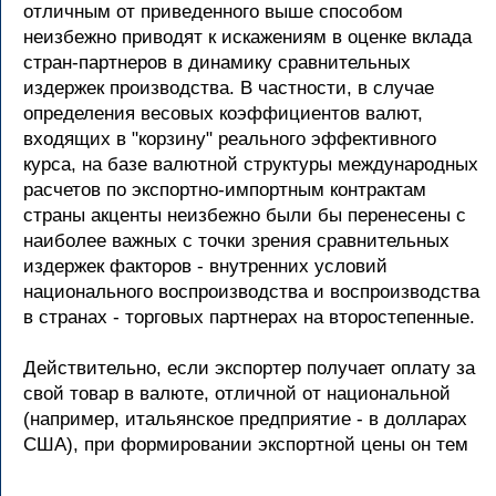
отличным от приведенного выше способом
неизбежно приводят к искажениям в оценке вклада
стран-партнеров в динамику сравнительных
издержек производства. В частности, в случае
определения весовых коэффициентов валют,
входящих в "корзину" реального эффективного
курса, на базе валютной структуры международных
расчетов по экспортно-импортным контрактам
страны акценты неизбежно были бы перенесены с
наиболее важных с точки зрения сравнительных
издержек факторов - внутренних условий
национального воспроизводства и воспроизводства
в странах - торговых партнерах на второстепенные.
Действительно, если экспортер получает оплату за
свой товар в валюте, отличной от национальной
(например, итальянское предприятие - в долларах
США), при формировании экспортной цены он тем