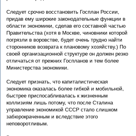
Следует срочно восстановить Госплан России,
придав ему широкие законодательные функции в
области экономики, сделав его составной частью
Правительства (хотя в Москве, чиновники которой
погрязли в воровстве, будет очень трудно найти
сторонников возврата к плановому хозяйству.) По
своей организационной структуре он должен резко
отличаться от прежних Госпланов и тем более
Министерства экономики.
Следует признать, что капиталистическая
экономика оказалась более гибкой и мобильной,
быстрее приспосабливалась к жизненным
коллизиям лишь потому, что после Сталина
управление экономикой СССР стало слишком
забюрокраченным и вследствие этого
неповоротливым.