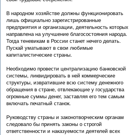
В народном хозяйстве должны функционировать
лишь официально зарегистрированные
предприятия и организации, деятельность которых
направлена на улучшение благосостояния народа.
Тогда теневикам в России станет нечего делать.
Пускай уматывают в свои любимые
капиталистические страны.
Необходимо провести централизацию банковской
системы, ликвидировать в ней коммерческие
структуры, извратившие всю систему денежного
обращения в стране, отвлекающие у государства
огромные суммы денег, заставляя его тем самым
включать печатный станок.
Руководству страны и законотворческим органам
следовало бы принять законы о строгой
ответственности и наказуемости деятелей всех