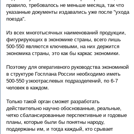
правило, требовалось не меньше месяца, так что
указанные документы издавались уже после "ухода
поезда".
Из всех многотысячных наименований продукции,
фигурирующих в экономике страны, всего лишь
500-550 являются ключевыми, на них держится
экономика страны, это как бы каркас экономики.
Поэтому для оперативного руководства экономикой
в структуре Госплана России необходимо иметь
500-550 узкоотраслевых подразделений, по 6-7
человек в каждом.
Только такой орган сможет разработать
действительно научно обоснованные, реальные,
четко сбалансированные перспективные и годовые
планы, которые были бы понятны народу,
поддержаны им, и тогда каждый, кто срывает