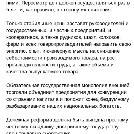
ними. Пересмотр цен должен осуществляться раз в
5 лет и, как правило, в сторону их снижения.
Только стабильные цены заставят руководителей и
государственных, и частных предприятий, и
кооперативов, а также рудников, шахт, колхозов,
ферм и всех товаропроизводителей направить свою
энергию, опыт, инженерную мысль на снижение
себестоимости производимого товара, на рост
производительности труда, а также объема и
качества выпускаемого товара.
Обязательная государственная монополия внешней
торговли объединит предприятия для конкуренции
со странами капитала и положит конец бездумному
разбазариванию наших национальных богатств.
Денежная реформа должна быть выгодна простому
честному вкладчику, доверившему государству
свои трудовые сбережения.