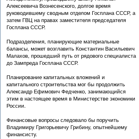
Алексеевича Вознесенского, долгое время
руководившему сводным отделом Госплана СССР, а
затем ГВЦ на правах заместителя председателя
Госплана СССР.
Подразделения, планирующие материальные
балансы, может возглавить Константин Васильевич
Малахов, прошедший путь от рядового специалиста
до Зампреда Госплана СССР.
Планирование капитальных вложений и
капитального строительства мог бы продолжить
Александр Ефимович Федченко, занимающийся
этим в настоящее время в Министерстве экономики
России.
Финансовые вопросы следовало бы поручить
Владимиру Григорьевичу Грибину, опытнейшему
финансисту.