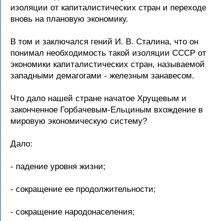
изоляции от капиталистических стран и переходе
вновь на плановую экономику.
В том и заключался гений И. В. Сталина, что он
понимал необходимость такой изоляции СССР от
экономики капиталистических стран, называемой
западными демагогами - железным занавесом.
Что дало нашей стране начатое Хрущевым и
законченное Горбачевым-Ельциным вхождение в
мировую экономическую систему?
Дало:
- падение уровня жизни;
- сокращение ее продолжительности;
- сокращение народонаселения;