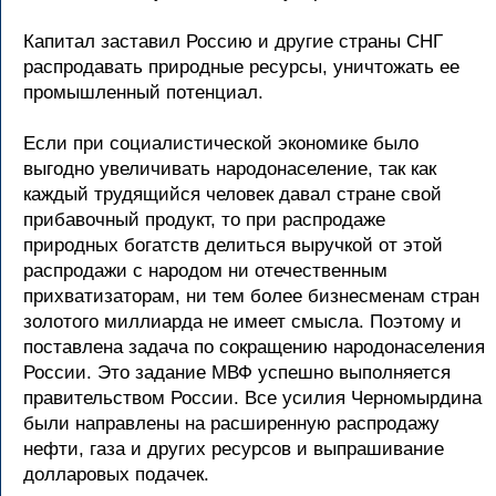
Капитал заставил Россию и другие страны СНГ
распродавать природные ресурсы, уничтожать ее
промышленный потенциал.
Если при социалистической экономике было
выгодно увеличивать народонаселение, так как
каждый трудящийся человек давал стране свой
прибавочный продукт, то при распродаже
природных богатств делиться выручкой от этой
распродажи с народом ни отечественным
прихватизаторам, ни тем более бизнесменам стран
золотого миллиарда не имеет смысла. Поэтому и
поставлена задача по сокращению народонаселения
России. Это задание МВФ успешно выполняется
правительством России. Все усилия Черномырдина
были направлены на расширенную распродажу
нефти, газа и других ресурсов и выпрашивание
долларовых подачек.