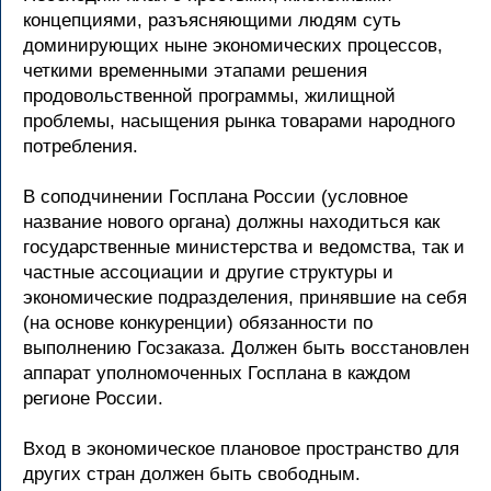
концепциями, разъясняющими людям суть
доминирующих ныне экономических процессов,
четкими временными этапами решения
продовольственной программы, жилищной
проблемы, насыщения рынка товарами народного
потребления.
В соподчинении Госплана России (условное
название нового органа) должны находиться как
государственные министерства и ведомства, так и
частные ассоциации и другие структуры и
экономические подразделения, принявшие на себя
(на основе конкуренции) обязанности по
выполнению Госзаказа. Должен быть восстановлен
аппарат уполномоченных Госплана в каждом
регионе России.
Вход в экономическое плановое пространство для
других стран должен быть свободным.