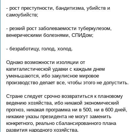
- рост преступности, бандитизма, убийств и
самоубийств;
- резкий рост заболеваемости туберкулезом,
венерическими болезнями, СПИДом;
- безработицу, голод, холод.
Однако возможности изоляции от
капиталистической удавки с каждым днем
уменьшаются, ибо закулисное мировое
производство делает все, чтобы этого не допустить.
Стране следует срочно возвратиться к плановому
ведению хозяйства, ибо никакой экономический
прогноз, никакая программа ни в 500, ни в 600 дней,
никакие указы президента не могут заменить
конкретного, реально сбалансированного плана
развития народного хозяйства.