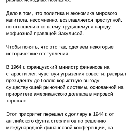
Дело в том, что политика и экономика мирового
капитала, несомненно, возглавляется преступной,
по отношению ко всему трудящемуся народу,
мафиозной правящей Закулисой.
Чтобы понять, что это так, сделаем некоторые
исторические отступления.
В 1964 г. французский министр финансов на
старости лет, чувствуя угрызения совести, раскрыл
президенту де Голлю корыстную выгоду
существующей рыночной системы, основанной на
приоритете американского доллара в мировой
торговле.
Этот приоритет перешел к доллару в 1944 г. от
английского фунта стерлингов по решению
международной финансовой конференции, на