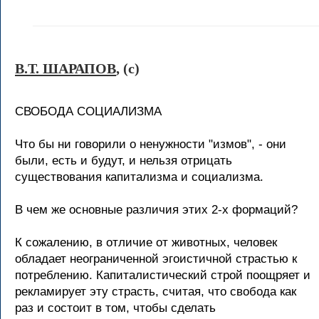
В.Т. ШАРАПОВ
, (c)
СВОБОДА СОЦИАЛИЗМА
Что бы ни говорили о ненужности "измов", - они
были, есть и будут, и нельзя отрицать
существования капитализма и социализма.
В чем же основные различия этих 2-х формаций?
К сожалению, в отличие от животных, человек
обладает неограниченной эгоистичной страстью к
потреблению. Капиталистический строй поощряет и
рекламирует эту страсть, считая, что свобода как
раз и состоит в том, чтобы сделать