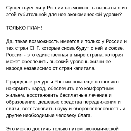
Существует ли у России возможность вырваться из
этой губительной для нее экономической удавки?
ТОЛЬКО ПЛАН!
Да, такая возможность имеется и только у России и
тех стран СНГ, которые снова будут с ней в союзе.
Россия - это единственная в мире страна, которая
может обеспечить высокий уровень жизни ее
народа независимо от стран капитала.
Природные ресурсы России пока еще позволяют
накормить народ, обеспечить его комфортным
жильем, восстановить бесплатные лечение и
образование, дешевые средства передвижения и
связи, восстановить науку и обороноспособность и
другие необходимые человеку блага.
Это можно достичь только путем экономической