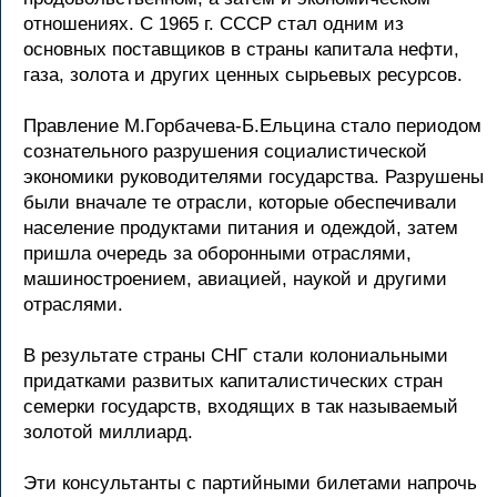
отношениях. С 1965 г. СССР стал одним из
основных поставщиков в страны капитала нефти,
газа, золота и других ценных сырьевых ресурсов.
Правление М.Горбачева-Б.Ельцина стало периодом
сознательного разрушения социалистической
экономики руководителями государства. Разрушены
были вначале те отрасли, которые обеспечивали
население продуктами питания и одеждой, затем
пришла очередь за оборонными отраслями,
машиностроением, авиацией, наукой и другими
отраслями.
В результате страны СНГ стали колониальными
придатками развитых капиталистических стран
семерки государств, входящих в так называемый
золотой миллиард.
Эти консультанты с партийными билетами напрочь