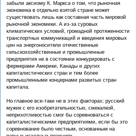
забыли аксиому К. Маркса о том, что рыночная
экономика в отдельно взятой стране может
существовать лишь как составная часть мировой
рыночной экономики. А из-за суровых
климатических условий, громадной протяженности
транспортных коммуникаций и введения мировых
цен на энергоносители отечественные
сельскохозяйственные и промышленные
предприятия не в состоянии конкурировать с
фермерами Америки, Канады и других
капиталистических стран и тем более
промышленными концернами развитых стран
капитала.
Но главное все-таки не в этих факторах; русский
мужик с его изобретательностью, смекалкой,
неприхотливостью смог бы соревноваться с
капиталистическими предприятиями, если бы это
соревнование было честным, основанным на
равных исходных позициях.