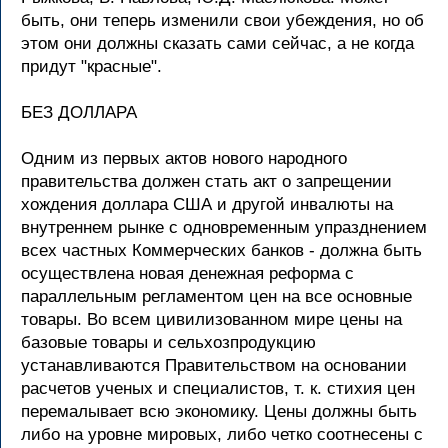
быть, они теперь изменили свои убеждения, но об
этом они должны сказать сами сейчас, а не когда
придут "красные".
БЕЗ ДОЛЛАРА
Одним из первых актов нового народного
правительства должен стать акт о запрещении
хождения доллара США и другой инвалюты на
внутреннем рынке с одновременным упразднением
всех частных Коммерческих банков - должна быть
осуществлена новая денежная реформа с
параллельным регламентом цен на все основные
товары. Во всем цивилизованном мире цены на
базовые товары и сельхозпродукцию
устанавливаются Правительством на основании
расчетов ученых и специалистов, т. к. стихия цен
перемалывает всю экономику. Цены должны быть
либо на уровне мировых, либо четко соотнесены с