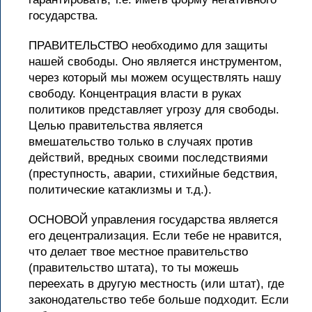
государства.
ПРАВИТЕЛЬСТВО необходимо для защиты
нашей свободы. Оно является инструментом,
через который мы можем осуществлять нашу
свободу. Концентрация власти в руках
политиков представляет угрозу для свободы.
Целью правительства является
вмешательство только в случаях против
действий, вредных своими последствиями
(преступность, аварии, стихийные бедствия,
политические катаклизмы и т.д.).
ОСНОВОЙ управления государства является
его децентрализация. Если тебе не нравится,
что делает твое местное правительство
(правительство штата), то ты можешь
переехать в другую местность (или штат), где
законодательство тебе больше подходит. Если