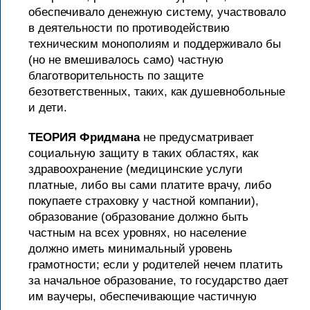
обеспечивало денежную систему, участвовало
в деятельности по противодействию
техническим монополиям и поддерживало бы
(но не вмешивалось само) частную
благотворительность по защите
безответственных, таких, как душевнобольные
и дети.
ТЕОРИЯ Фридмана
не предусматривает
социальную защиту в таких областях, как
здравоохранение (медицинские услуги
платные, либо вы сами платите врачу, либо
покупаете страховку у частной компании),
образование (образование должно быть
частным на всех уровнях, но население
должно иметь минимальный уровень
грамотности; если у родителей нечем платить
за начальное образование, то государство дает
им ваучеры, обеспечивающие частичную