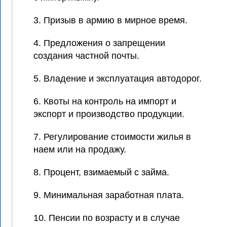
3. Призыв в армию в мирное время.
4. Предложения о запрещении
создания частной почты.
5. Владение и эксплуатация автодорог.
6. Квоты на контроль на импорт и
экспорт и производство продукции.
7. Регулирование стоимости жилья в
наем или на продажу.
8. Процент, взимаемый с займа.
9. Минимальная заработная плата.
10. Пенсии по возрасту и в случае