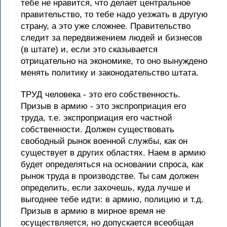
тебе не нравится, что делает центральное
правительство, то тебе надо уезжать в другую
страну, а это уже сложнее. Правительство
следит за передвижением людей и бизнесов
(в штате) и, если это сказывается
отрицательно на экономике, то оно вынуждено
менять политику и законодательство штата.
ТРУД человека - это его собственность.
Призыв в армию - это экспроприация его
труда, т.е. экспроприация его частной
собственности. Должен существовать
свободный рынок военной службы, как он
существует в других областях. Наем в армию
будет определяться на основании спроса, как
рынок труда в производстве. Ты сам должен
определить, если захочешь, куда лучше и
выгоднее тебе идти: в армию, полицию и т.д.
Призыв в армию в мирное время не
осуществляется, но допускается всеобщая