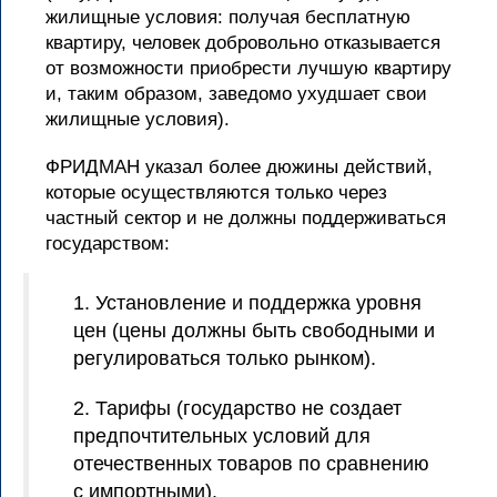
жилищные условия: получая бесплатную
квартиру, человек добровольно отказывается
от возможности приобрести лучшую квартиру
и, таким образом, заведомо ухудшает свои
жилищные условия).
ФРИДМАН указал более дюжины действий,
которые осуществляются только через
частный сектор и не должны поддерживаться
государством:
1. Установление и поддержка уровня
цен (цены должны быть свободными и
регулироваться только рынком).
2. Тарифы (государство не создает
предпочтительных условий для
отечественных товаров по сравнению
с импортными).