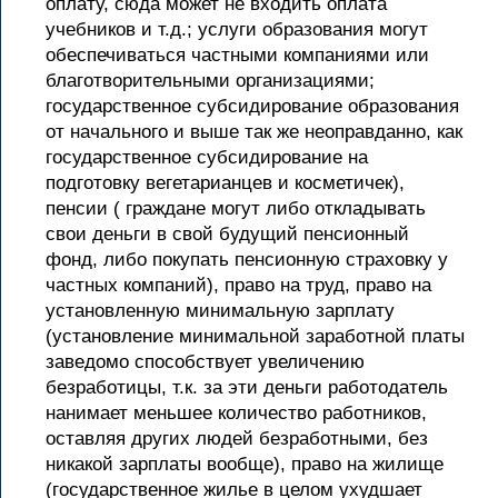
оплату, сюда может не входить оплата
учебников и т.д.; услуги образования могут
обеспечиваться частными компаниями или
благотворительными организациями;
государственное субсидирование образования
от начального и выше так же неоправданно, как
государственное субсидирование на
подготовку вегетарианцев и косметичек),
пенсии ( граждане могут либо откладывать
свои деньги в свой будущий пенсионный
фонд, либо покупать пенсионную страховку у
частных компаний), право на труд, право на
установленную минимальную зарплату
(установление минимальной заработной платы
заведомо способствует увеличению
безработицы, т.к. за эти деньги работодатель
нанимает меньшее количество работников,
оставляя других людей безработными, без
никакой зарплаты вообще), право на жилище
(государственное жилье в целом ухудшает