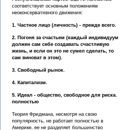
соответствует основным положениям
неоконсервативного движения:
1. Частное лицо (личность) - прежде всего.
2. Погоня за счастьем (каждый индивидуум
должен сам себе создавать счастливую
жизнь, и если он это не сумел сделать, то
сам виноват в этом).
3. Свободный рынок.
4. Капитализм.
5. Идеал - общество, свободное для риска.
полностью
Теория Фридмана, несмотря на свою
популярность, не работает полностью в
Америке, ее не разделяет большинство