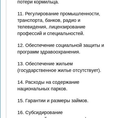
потери кормильца.
11. Регулирование промышленности,
транспорта, банков, радио и
телевидения, лицензирование
профессий и специальностей.
12. Обеспечение социальной защиты и
программ здравоохранения.
13. Обеспечение жильем
(государственное жилье отсутствует).
14. Расходы на содержание
национальных парков.
15. Гарантии и размеры займов.
16. Субсидирование