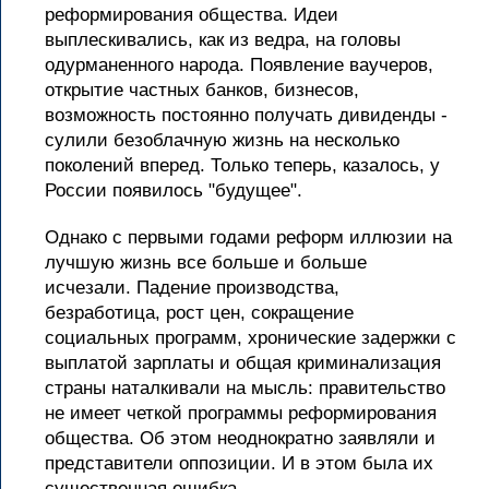
реформирования общества. Идеи
выплескивались, как из ведра, на головы
одурманенного народа. Появление ваучеров,
открытие частных банков, бизнесов,
возможность постоянно получать дивиденды -
сулили безоблачную жизнь на несколько
поколений вперед. Только теперь, казалось, у
России появилось "будущее".
Однако с первыми годами реформ иллюзии на
лучшую жизнь все больше и больше
исчезали. Падение производства,
безработица, рост цен, сокращение
социальных программ, хронические задержки с
выплатой зарплаты и общая криминализация
страны наталкивали на мысль: правительство
не имеет четкой программы реформирования
общества. Об этом неоднократно заявляли и
представители оппозиции. И в этом была их
существенная ошибка.