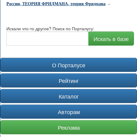
России, ТЕОРИЯ ФРИДМАНА, теория Фридмана
→
Искали что-то другое? Поиск по Порталусу:
Искать в базе
О Порталусе
Рейтинг
Каталог
Авторам
Реклама