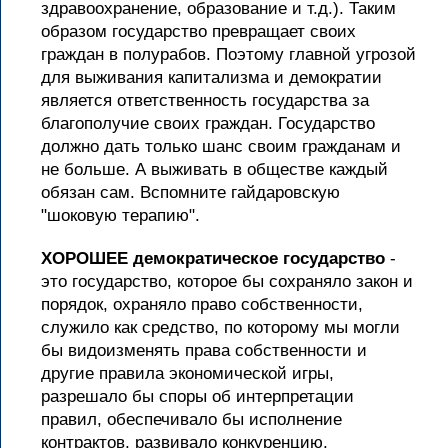
здравоохранение, образование и т.д.). Таким
образом государство превращает своих
граждан в полурабов. Поэтому главной угрозой
для выживания капитализма и демократии
является ответственность государства за
благополучие своих граждан. Государство
должно дать только шанс своим гражданам и
не больше. А выживать в обществе каждый
обязан сам. Вспомните гайдаровскую
"шоковую терапию".
ХОРОШЕЕ демократическое государство
-
это государство, которое бы сохраняло закон и
порядок, охраняло право собственности,
служило как средство, по которому мы могли
бы видоизменять права собственности и
другие правила экономической игры,
разрешало бы споры об интерпретации
правил, обеспечивало бы исполнение
контрактов, развивало конкуренцию,